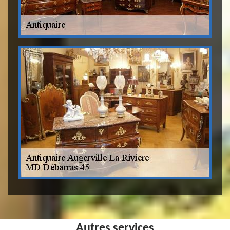
Autres services