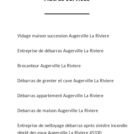
Vidage maison succession Augerville La Riviere
Entreprise de débarras Augerville La Riviere
Brocanteur Augerville La Riviere
Débarras de grenier et cave Augerville La Riviere
Débarras appartement Augerville La Riviere
Debarras de maison Augerville La Riviere
Entreprise de nettoyage débarras après sinistre incendie
dégât des eaux Augerville La Riviere 45330