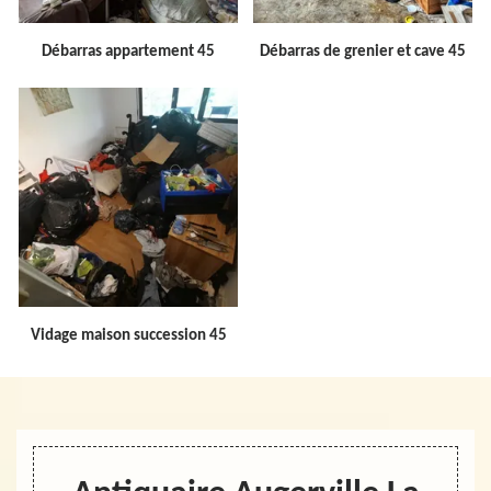
Débarras appartement 45
Débarras de grenier et cave 45
Vidage maison succession 45