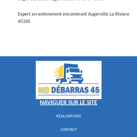
Expert en enlèvement encombrant Augerville La Riviere
45330
NAVIGUER SUR LE SITE
RÉALISATIONS
CONTACT