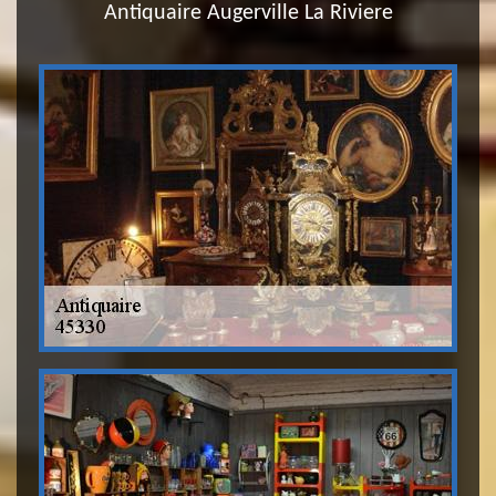
Antiquaire Augerville La Riviere