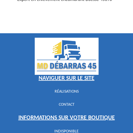
NAVIGUER SUR LE SITE
RÉALISATIONS
CONTACT
INFORMATIONS SUR VOTRE BOUTIQUE
INDISPONIBLE