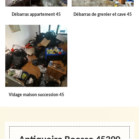
Débarras appartement 45
Débarras de grenier et cave 45
Vidage maison succession 45