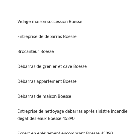
Vidage maison succession Boesse
Entreprise de débarras Boesse
Brocanteur Boesse
Débarras de grenier et cave Boesse
Débarras appartement Boesse
Debarras de maison Boesse
Entreprise de nettoyage débarras après sinistre incendie
dégât des eaux Boesse 45390
Expert en enlèvement encombrant Boesse 45390