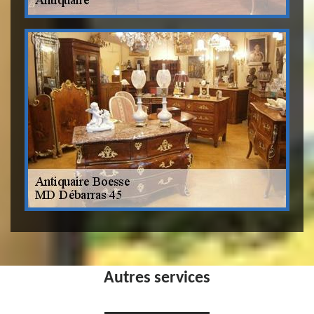
Autres services