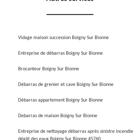
Vidage maison succession Boigny Sur Bionne
Entreprise de débarras Boigny Sur Bionne
Brocanteur Boigny Sur Bionne
Débarras de grenier et cave Boigny Sur Bionne
Débarras appartement Boigny Sur Bionne
Debarras de maison Boigny Sur Bionne
Entreprise de nettoyage débarras après sinistre incendie
dégât des eaux Boigny Sur Bionne 45760