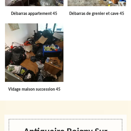
Débarras appartement 45
Débarras de grenier et cave 45
Vidage maison succession 45