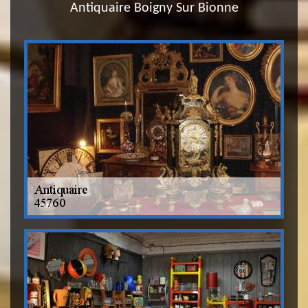
Antiquaire Boigny Sur Bionne