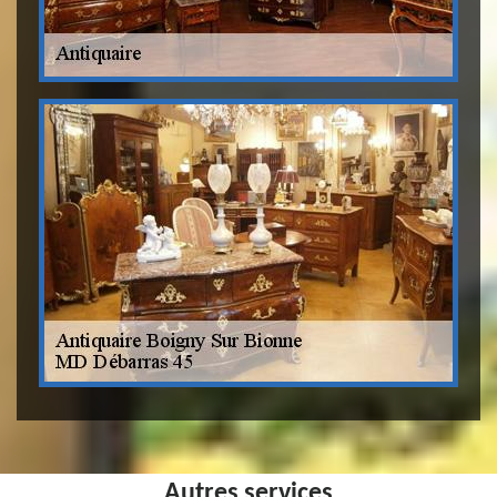
Autres services