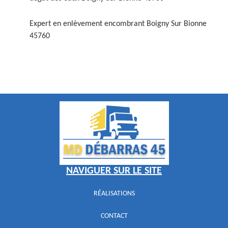
Expert en enlèvement encombrant Boigny Sur Bionne
45760
NAVIGUER SUR LE SITE
RÉALISATIONS
CONTACT