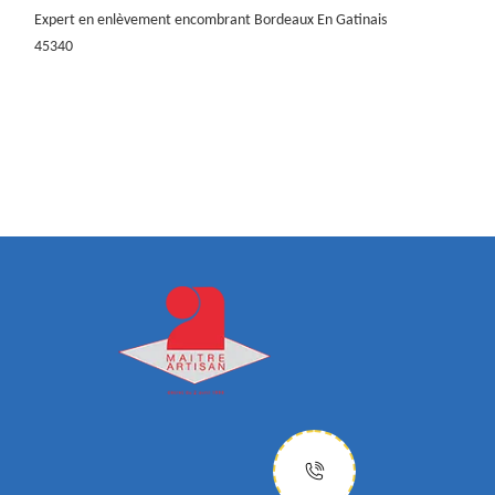
Expert en enlèvement encombrant Bordeaux En Gatinais
45340