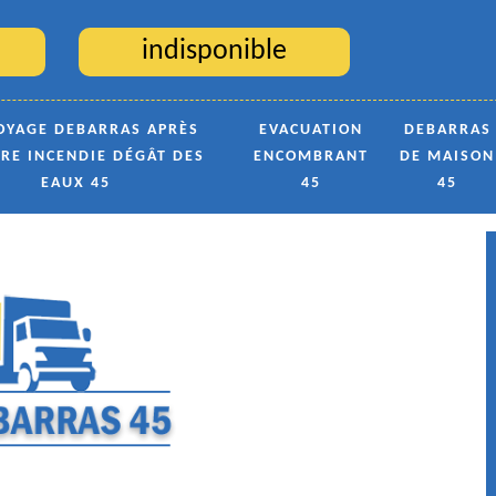
indisponible
OYAGE DEBARRAS APRÈS
EVACUATION
DEBARRAS
TRE INCENDIE DÉGÂT DES
ENCOMBRANT
DE MAISON
EAUX 45
45
45