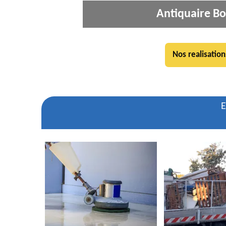
Antiquaire Bo
Nos realisation