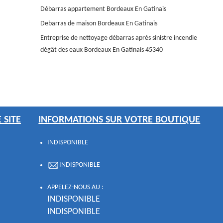
Débarras appartement Bordeaux En Gatinais
Debarras de maison Bordeaux En Gatinais
Entreprise de nettoyage débarras après sinistre incendie
dégât des eaux Bordeaux En Gatinais 45340
 SITE
INFORMATIONS SUR VOTRE BOUTIQUE
INDISPONIBLE
INDISPONIBLE
APPELEZ-NOUS AU :
INDISPONIBLE
INDISPONIBLE