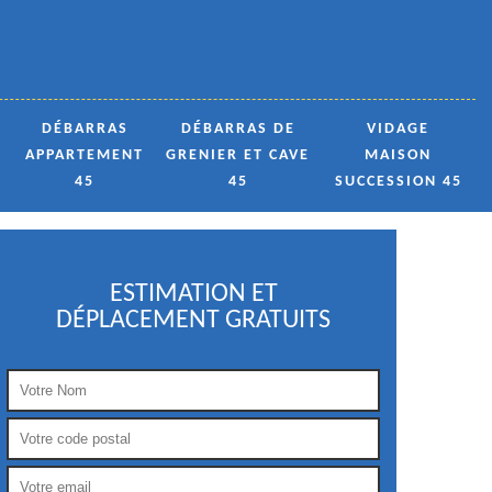
DÉBARRAS
DÉBARRAS DE
VIDAGE
APPARTEMENT
GRENIER ET CAVE
MAISON
45
45
SUCCESSION 45
ESTIMATION ET
DÉPLACEMENT GRATUITS