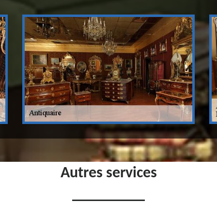
Autres services