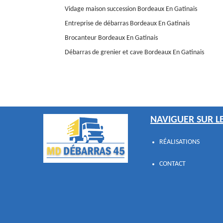
Vidage maison succession Bordeaux En Gatinais
Entreprise de débarras Bordeaux En Gatinais
Brocanteur Bordeaux En Gatinais
Débarras de grenier et cave Bordeaux En Gatinais
NAVIGUER SUR LE
RÉALISATIONS
CONTACT