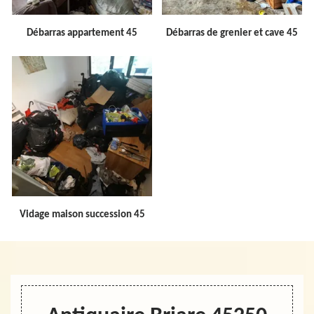
Débarras appartement 45
Débarras de grenier et cave 45
Vidage maison succession 45