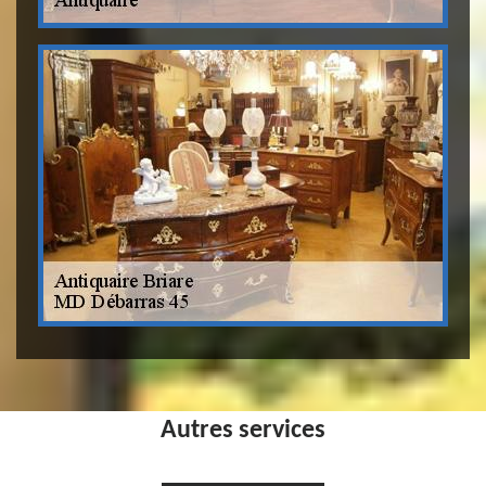
Autres services