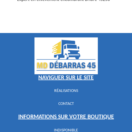
NAVIGUER SUR LE SITE
RÉALISATIONS
CONTACT
INFORMATIONS SUR VOTRE BOUTIQUE
INDISPONIBLE