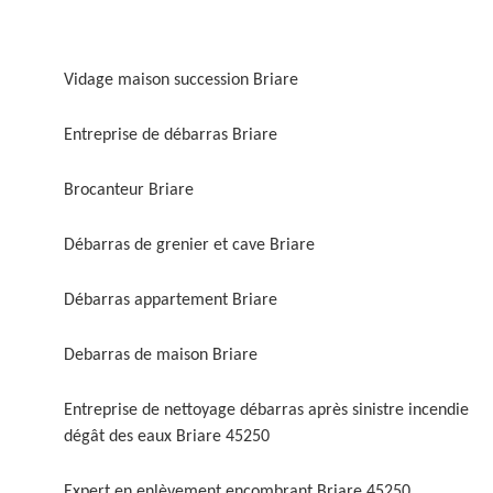
Vidage maison succession Briare
Entreprise de débarras Briare
Brocanteur Briare
Débarras de grenier et cave Briare
Débarras appartement Briare
Debarras de maison Briare
Entreprise de nettoyage débarras après sinistre incendie
dégât des eaux Briare 45250
Expert en enlèvement encombrant Briare 45250