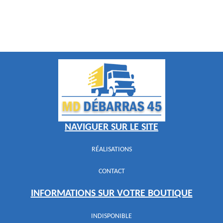
NAVIGUER SUR LE SITE
RÉALISATIONS
CONTACT
INFORMATIONS SUR VOTRE BOUTIQUE
INDISPONIBLE