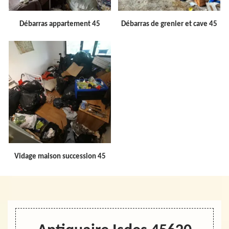
Débarras appartement 45
Débarras de grenier et cave 45
Vidage maison succession 45