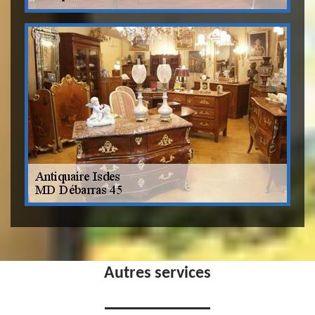
Autres services