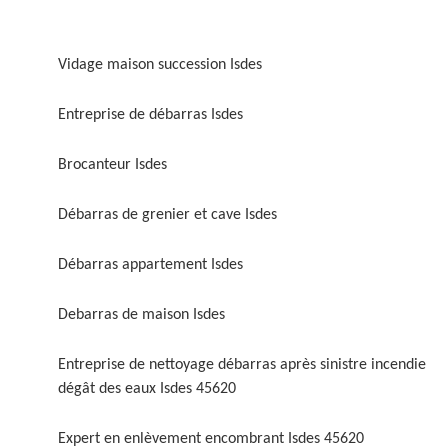
Vidage maison succession Isdes
Entreprise de débarras Isdes
Brocanteur Isdes
Débarras de grenier et cave Isdes
Débarras appartement Isdes
Debarras de maison Isdes
Entreprise de nettoyage débarras après sinistre incendie
dégât des eaux Isdes 45620
Expert en enlèvement encombrant Isdes 45620