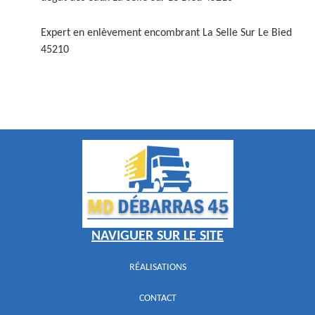
Expert en enlèvement encombrant La Selle Sur Le Bied
45210
NAVIGUER SUR LE SITE
RÉALISATIONS
CONTACT