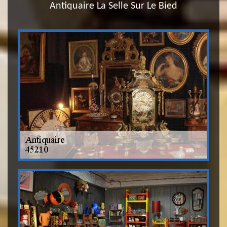
Antiquaire La Selle Sur Le Bied