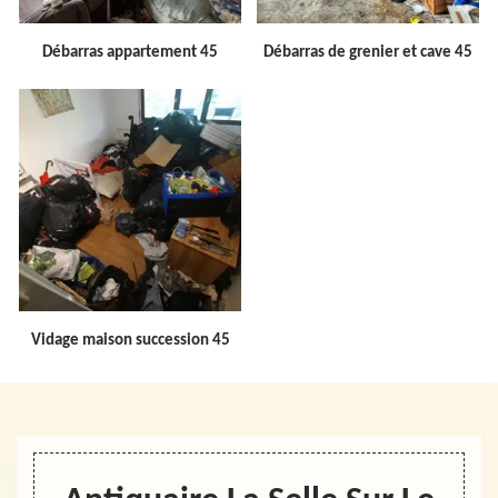
Débarras appartement 45
Débarras de grenier et cave 45
Vidage maison succession 45