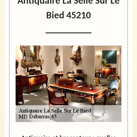
Antiquaire La Selle Sur Le
Bied 45210