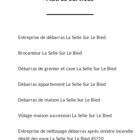
Entreprise de débarras La Selle Sur Le Bied
Brocanteur La Selle Sur Le Bied
Débarras de grenier et cave La Selle Sur Le Bied
Débarras appartement La Selle Sur Le Bied
Debarras de maison La Selle Sur Le Bied
Vidage maison succession La Selle Sur Le Bied
Entreprise de nettoyage débarras après sinistre incendie
dégât des eaux La Selle Sur Le Bied 45210