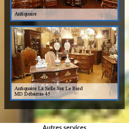
Autres services