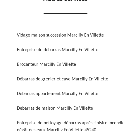
Vidage maison succession Marcilly En Villette
Entreprise de débarras Marcilly En Villette
Brocanteur Marcilly En Villette
Débarras de grenier et cave Marcilly En Villette
Débarras appartement Marcilly En Villette
Debarras de maison Marcilly En Villette
Entreprise de nettoyage débarras après sinistre incendie
dégât des eaux Marcilly En Villette 45240