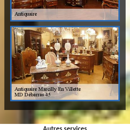
Autres services