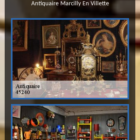
Antiquaire Marcilly En Villette