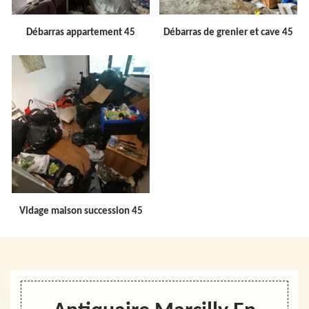
Débarras appartement 45
Débarras de grenier et cave 45
Vidage maison succession 45