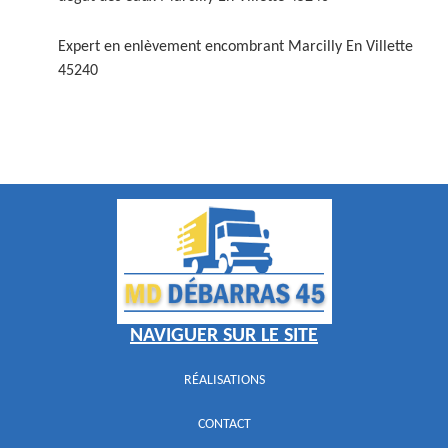
Expert en enlèvement encombrant Marcilly En Villette
45240
NAVIGUER SUR LE SITE
RÉALISATIONS
CONTACT