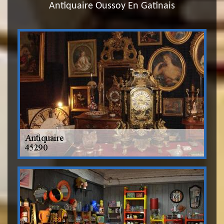
Antiquaire Oussoy En Gatinais