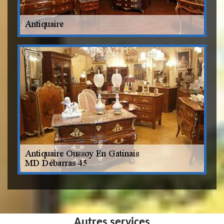
Autres services