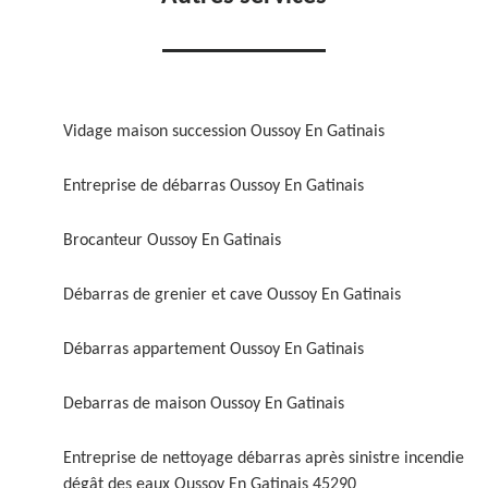
Vidage maison succession Oussoy En Gatinais
Entreprise de débarras Oussoy En Gatinais
Brocanteur Oussoy En Gatinais
Débarras de grenier et cave Oussoy En Gatinais
Débarras appartement Oussoy En Gatinais
Debarras de maison Oussoy En Gatinais
Entreprise de nettoyage débarras après sinistre incendie
dégât des eaux Oussoy En Gatinais 45290