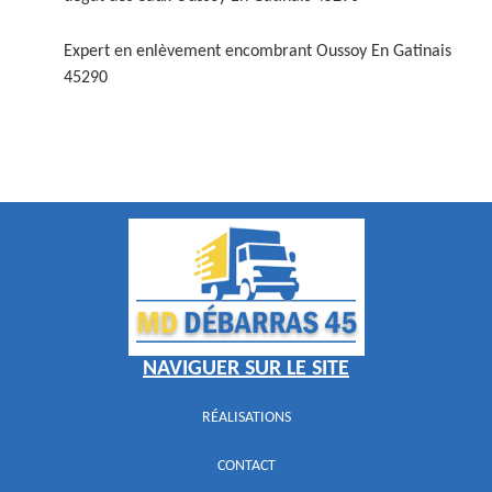
Expert en enlèvement encombrant Oussoy En Gatinais
45290
NAVIGUER SUR LE SITE
RÉALISATIONS
CONTACT