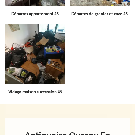
Débarras appartement 45
Débarras de grenier et cave 45
Vidage maison succession 45