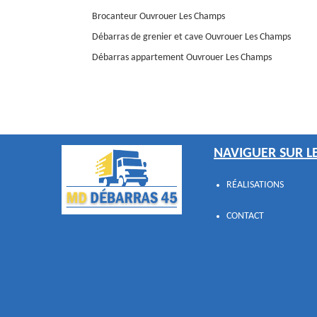
Brocanteur Ouvrouer Les Champs
Débarras de grenier et cave Ouvrouer Les Champs
Débarras appartement Ouvrouer Les Champs
NAVIGUER SUR LE
RÉALISATIONS
CONTACT