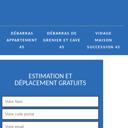
DÉBARRAS
DÉBARRAS DE
VIDAGE
APPARTEMENT
GRENIER ET CAVE
MAISON
45
45
SUCCESSION 45
ESTIMATION ET
DÉPLACEMENT GRATUITS