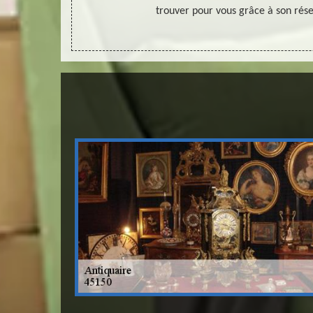
tre projet.
trouver pour vous grâce à son rése