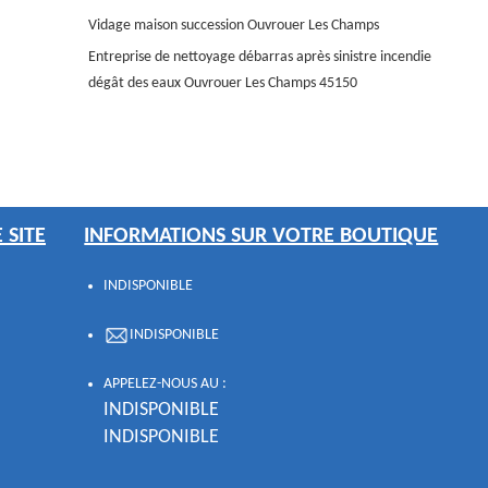
Vidage maison succession Ouvrouer Les Champs
Entreprise de nettoyage débarras après sinistre incendie
dégât des eaux Ouvrouer Les Champs 45150
 SITE
INFORMATIONS SUR VOTRE BOUTIQUE
INDISPONIBLE
INDISPONIBLE
APPELEZ-NOUS AU :
INDISPONIBLE
INDISPONIBLE