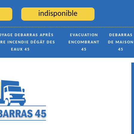
indisponible
OYAGE DEBARRAS APRÈS
EVACUATION
DEBARRAS
TRE INCENDIE DÉGÂT DES
ENCOMBRANT
DE MAISON
EAUX 45
45
45