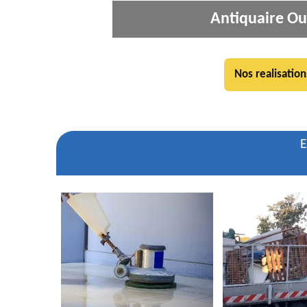
Antiquaire O
Nos realisation