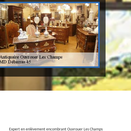
Expert en enlèvement encombrant Ouvrouer Les Champs