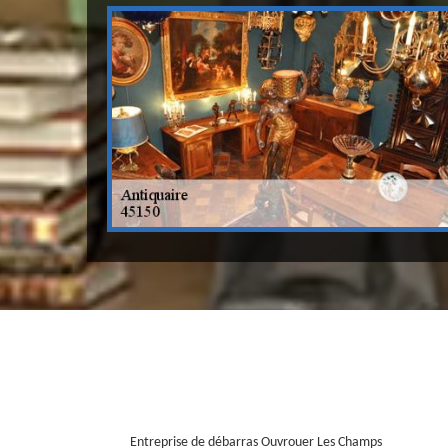
Entreprise de débarras Ouvrouer Les Champs