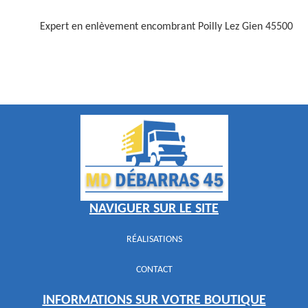
Expert en enlèvement encombrant Poilly Lez Gien 45500
NAVIGUER SUR LE SITE
RÉALISATIONS
CONTACT
INFORMATIONS SUR VOTRE BOUTIQUE