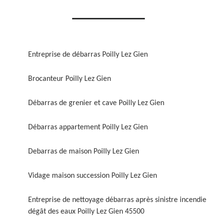
Entreprise de débarras Poilly Lez Gien
Brocanteur Poilly Lez Gien
Débarras de grenier et cave Poilly Lez Gien
Débarras appartement Poilly Lez Gien
Debarras de maison Poilly Lez Gien
Vidage maison succession Poilly Lez Gien
Entreprise de nettoyage débarras après sinistre incendie
dégât des eaux Poilly Lez Gien 45500