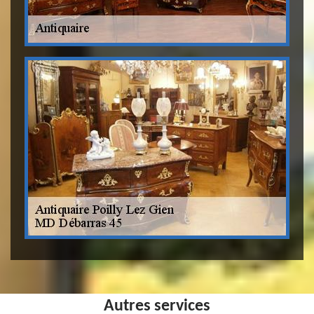
Autres services