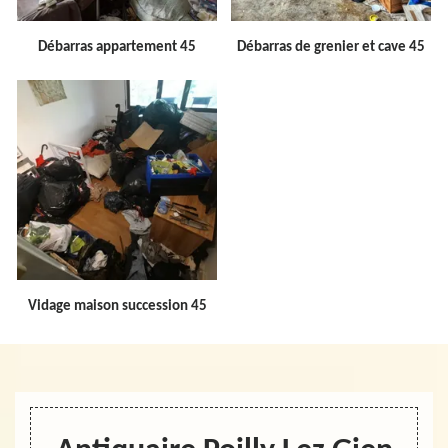
Débarras appartement 45
Débarras de grenier et cave 45
Vidage maison succession 45