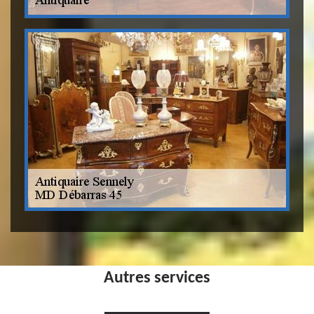
Autres services