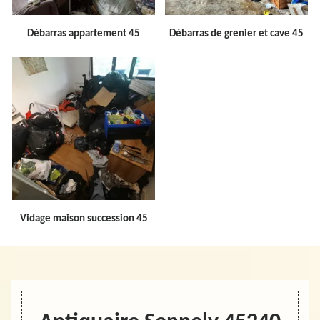
Débarras appartement 45
Débarras de grenier et cave 45
Vidage maison succession 45