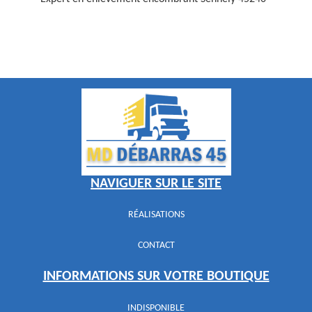
NAVIGUER SUR LE SITE
RÉALISATIONS
CONTACT
INFORMATIONS SUR VOTRE BOUTIQUE
INDISPONIBLE