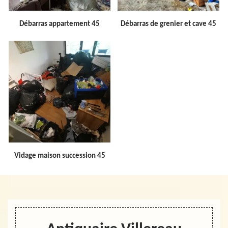
Débarras appartement 45
Débarras de grenier et cave 45
Vidage maison succession 45