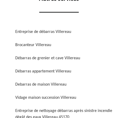
Entreprise de débarras Villereau
Brocanteur Villereau
Débarras de grenier et cave Villereau
Débarras appartement Villereau
Debarras de maison Villereau
Vidage maison succession Villereau
Entreprise de nettoyage débarras après sinistre incendie
dégât des eaux Villereau 45170