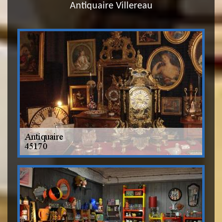
Antiquaire Villereau