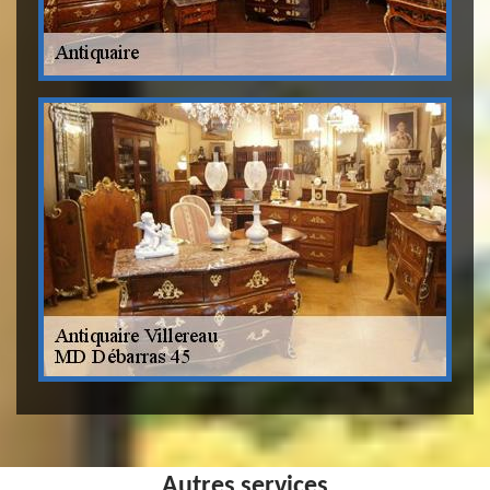
Autres services