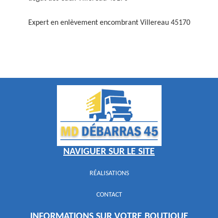
Expert en enlèvement encombrant Villereau 45170
NAVIGUER SUR LE SITE
RÉALISATIONS
CONTACT
INFORMATIONS SUR VOTRE BOUTIQUE