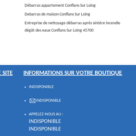
Débarras appartement Conflans Sur Loing
Debarras de maison Conflans Sur Loing
Entreprise de nettoyage débarras après sinistre incendie
dégât des eaux Conflans Sur Loing 45700
 SITE
INFORMATIONS SUR VOTRE BOUTIQUE
INDISPONIBLE
INDISPONIBLE
APPELEZ-NOUS AU :
INDISPONIBLE
INDISPONIBLE