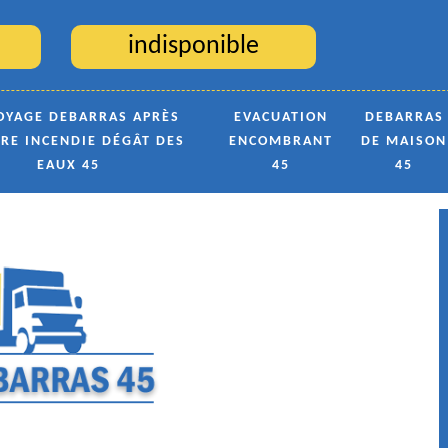
indisponible
OYAGE DEBARRAS APRÈS
EVACUATION
DEBARRAS
TRE INCENDIE DÉGÂT DES
ENCOMBRANT
DE MAISON
EAUX 45
45
45