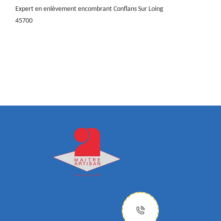
Expert en enlèvement encombrant Conflans Sur Loing
45700