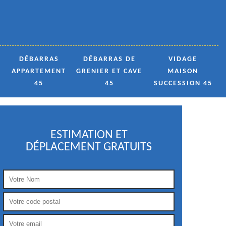
DÉBARRAS
DÉBARRAS DE
VIDAGE
APPARTEMENT
GRENIER ET CAVE
MAISON
45
45
SUCCESSION 45
ESTIMATION ET
DÉPLACEMENT GRATUITS