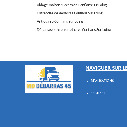
Vidage maison succession Conflans Sur Loing
Entreprise de débarras Conflans Sur Loing
Antiquaire Conflans Sur Loing
Débarras de grenier et cave Conflans Sur Loing
NAVIGUER SUR LE
RÉALISATIONS
CONTACT