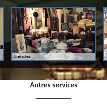
Autres services