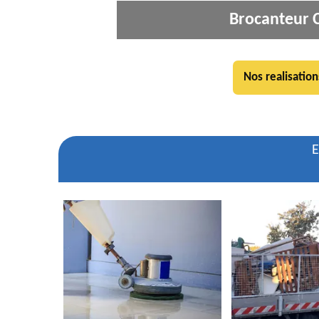
Brocanteur C
Nos realisation