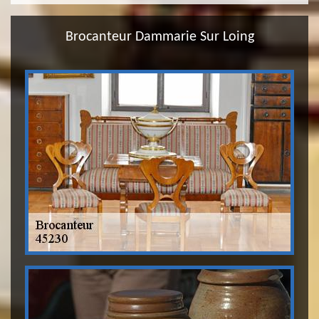
Brocanteur Dammarie Sur Loing