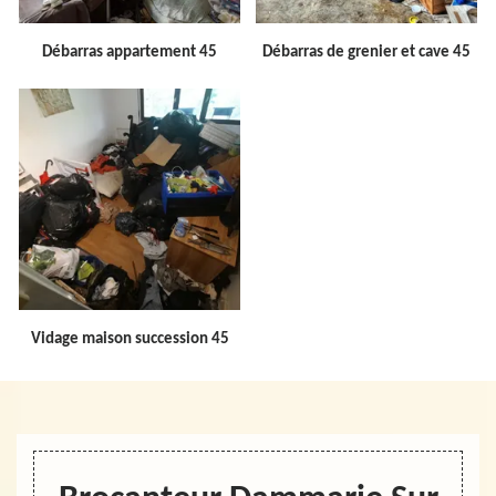
Débarras appartement 45
Débarras de grenier et cave 45
Vidage maison succession 45