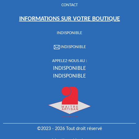
CONTACT
INFORMATIONS SUR VOTRE BOUTIQUE
INDISPONIBLE
INDISPONIBLE
APPELEZ-NOUS AU :
INDISPONIBLE
INDISPONIBLE
©2023 - 2026 Tout droit réservé