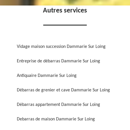
Autres services
Vidage maison succession Dammarie Sur Loing
Entreprise de débarras Dammarie Sur Loing
Antiquaire Dammarie Sur Loing
Débarras de grenier et cave Dammarie Sur Loing
Débarras appartement Dammarie Sur Loing
Debarras de maison Dammarie Sur Loing