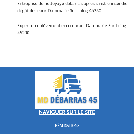
Entreprise de nettoyage débarras après sinistre incendie
dégât des eaux Dammarie Sur Loing 45230
Expert en enlèvement encombrant Dammarie Sur Loing
45230
NAVIGUER SUR LE SITE
RÉALISATIONS