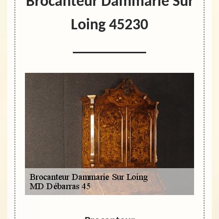
Brocanteur Dammarie Sur
Loing 45230