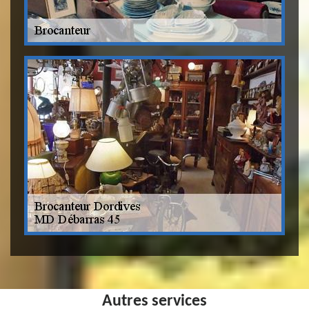
Autres services