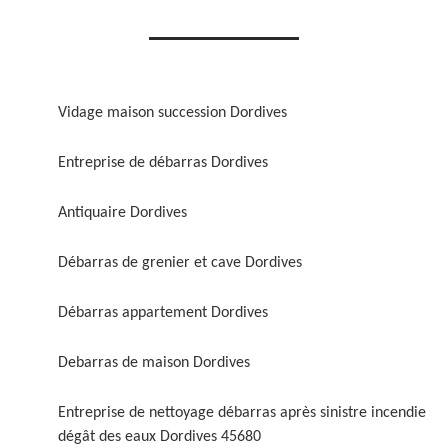
Vidage maison succession Dordives
Entreprise de débarras Dordives
Antiquaire Dordives
Débarras de grenier et cave Dordives
Débarras appartement Dordives
Debarras de maison Dordives
Entreprise de nettoyage débarras après sinistre incendie
dégât des eaux Dordives 45680