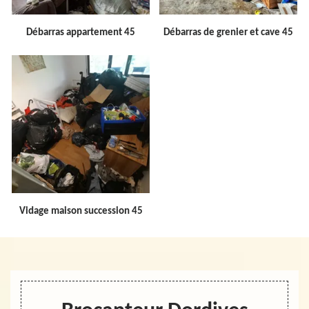
Débarras appartement 45
Débarras de grenier et cave 45
Vidage maison succession 45