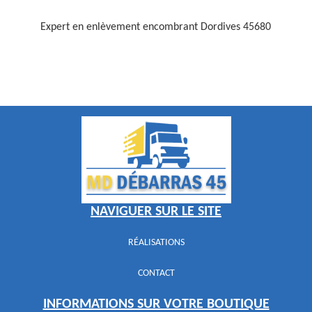
Expert en enlèvement encombrant Dordives 45680
NAVIGUER SUR LE SITE
RÉALISATIONS
CONTACT
INFORMATIONS SUR VOTRE BOUTIQUE