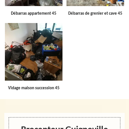
Débarras appartement 45
Débarras de grenier et cave 45
Vidage maison succession 45