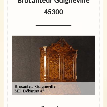
Brocanteur Guigneville
45300