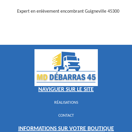
Expert en enlèvement encombrant Guigneville 45300
NAVIGUER SUR LE SITE
RÉALISATIONS
CONTACT
INFORMATIONS SUR VOTRE BOUTIQUE