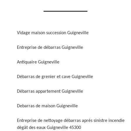
Vidage maison succession Guigneville
Entreprise de débarras Guigneville
Antiquaire Guigneville
Débarras de grenier et cave Guigneville
Débarras appartement Guigneville
Debarras de maison Guigneville
Entreprise de nettoyage débarras après sinistre incendie
dégât des eaux Guigneville 45300