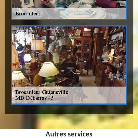
Autres services