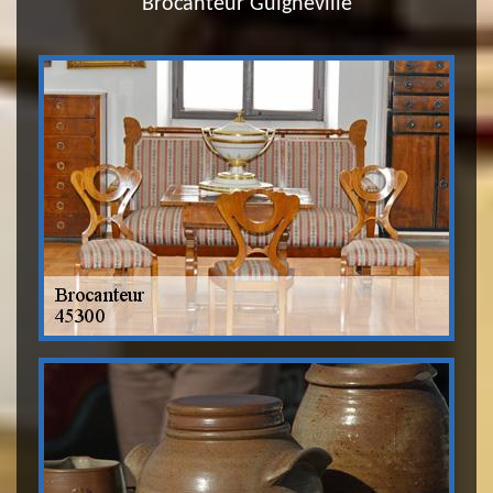
Brocanteur Guigneville