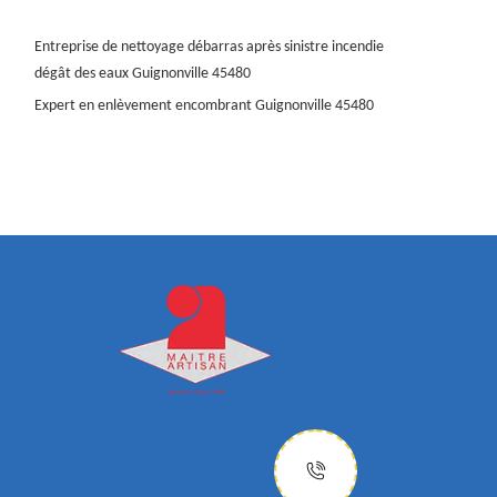
Entreprise de nettoyage débarras après sinistre incendie
dégât des eaux Guignonville 45480
Expert en enlèvement encombrant Guignonville 45480