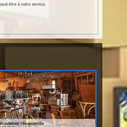
 peut être à votre service.