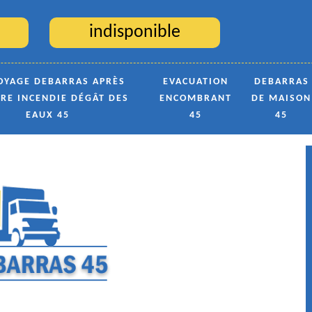
indisponible
OYAGE DEBARRAS APRÈS
EVACUATION
DEBARRAS
TRE INCENDIE DÉGÂT DES
ENCOMBRANT
DE MAISON
EAUX 45
45
45