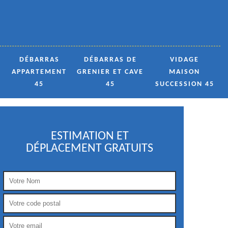
DÉBARRAS
DÉBARRAS DE
VIDAGE
APPARTEMENT
GRENIER ET CAVE
MAISON
45
45
SUCCESSION 45
ESTIMATION ET
DÉPLACEMENT GRATUITS