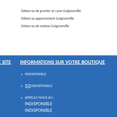
Débarras de grenier et cave Guignonville
Débarras appartement Guignonville
Debarras de maison Guignonville
 SITE
INFORMATIONS SUR VOTRE BOUTIQUE
INDISPONIBLE
INDISPONIBLE
APPELEZ-NOUS AU :
INDISPONIBLE
INDISPONIBLE