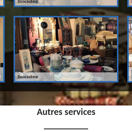
Autres services