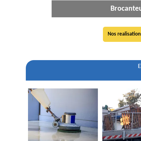
Brocanteu
Nos realisation