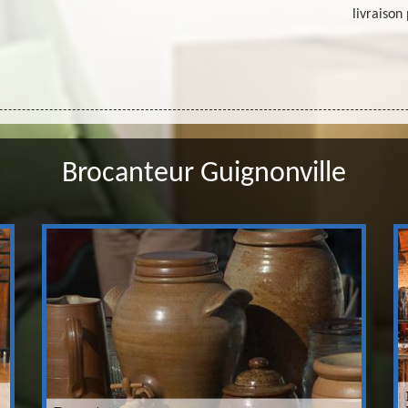
livraison
Brocanteur Guignonville