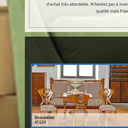
d’achat très abordable. N’hésitez pas à inve
qualité mais fripe