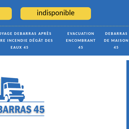
indisponible
OYAGE DEBARRAS APRÈS
EVACUATION
DEBARRAS
TRE INCENDIE DÉGÂT DES
ENCOMBRANT
DE MAISON
EAUX 45
45
45