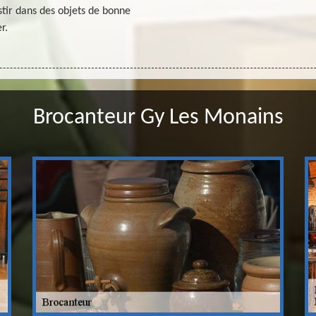
stir dans des objets de bonne
r.
Brocanteur Gy Les Monains