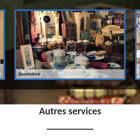
Autres services