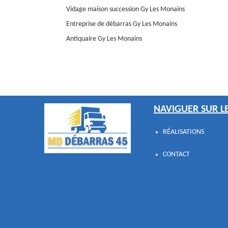
Vidage maison succession Gy Les Monains
Entreprise de débarras Gy Les Monains
Antiquaire Gy Les Monains
NAVIGUER SUR LE
RÉALISATIONS
CONTACT