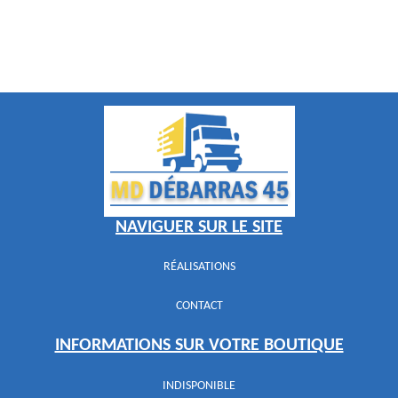
NAVIGUER SUR LE SITE
RÉALISATIONS
CONTACT
INFORMATIONS SUR VOTRE BOUTIQUE
INDISPONIBLE