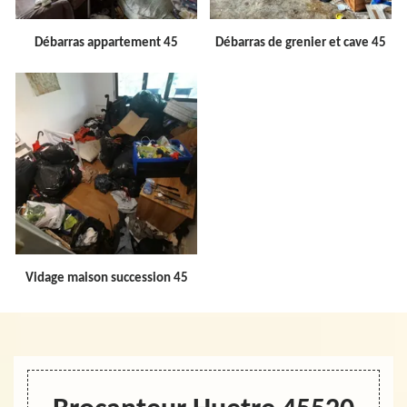
Débarras appartement 45
Débarras de grenier et cave 45
Vidage maison succession 45