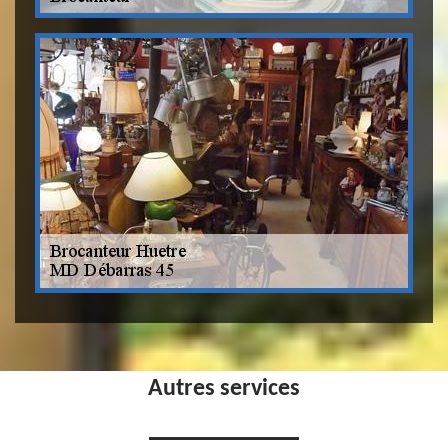
Autres services