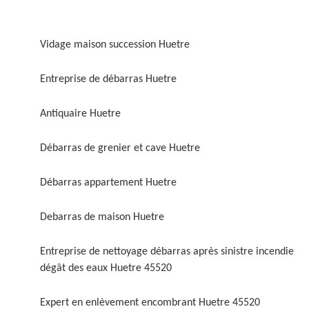
Vidage maison succession Huetre
Entreprise de débarras Huetre
Antiquaire Huetre
Débarras de grenier et cave Huetre
Débarras appartement Huetre
Debarras de maison Huetre
Entreprise de nettoyage débarras après sinistre incendie
dégât des eaux Huetre 45520
Expert en enlèvement encombrant Huetre 45520