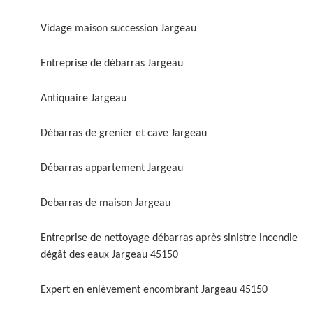
Vidage maison succession Jargeau
Entreprise de débarras Jargeau
Antiquaire Jargeau
Débarras de grenier et cave Jargeau
Débarras appartement Jargeau
Debarras de maison Jargeau
Entreprise de nettoyage débarras après sinistre incendie
dégât des eaux Jargeau 45150
Expert en enlèvement encombrant Jargeau 45150