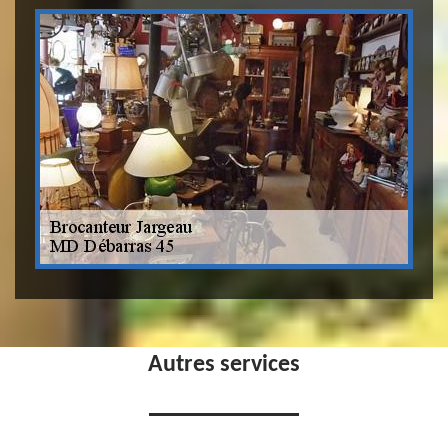
Autres services