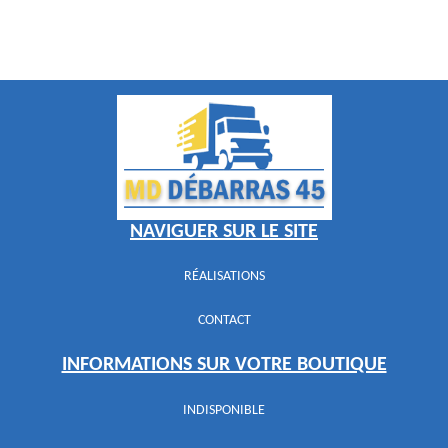
NAVIGUER SUR LE SITE
RÉALISATIONS
CONTACT
INFORMATIONS SUR VOTRE BOUTIQUE
INDISPONIBLE