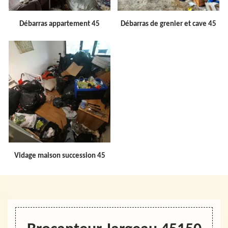
Débarras appartement 45
Débarras de grenier et cave 45
Vidage maison succession 45