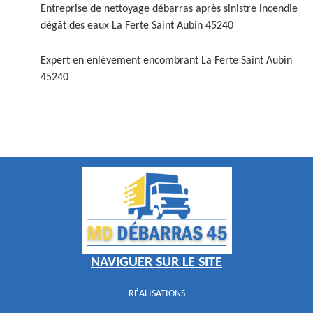
Entreprise de nettoyage débarras après sinistre incendie
dégât des eaux La Ferte Saint Aubin 45240
Expert en enlèvement encombrant La Ferte Saint Aubin
45240
NAVIGUER SUR LE SITE
RÉALISATIONS