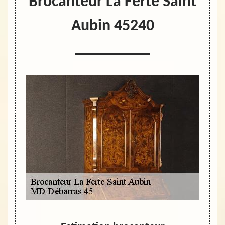
Brocanteur La Ferte Saint
Aubin 45240