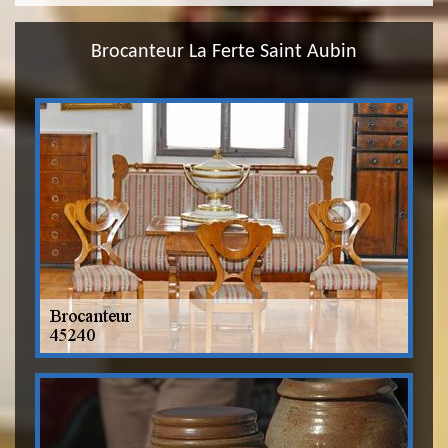
Brocanteur La Ferte Saint Aubin