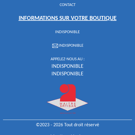
CONTACT
INFORMATIONS SUR VOTRE BOUTIQUE
INDISPONIBLE
INDISPONIBLE
APPELEZ-NOUS AU :
INDISPONIBLE
INDISPONIBLE
©2023 - 2026 Tout droit réservé