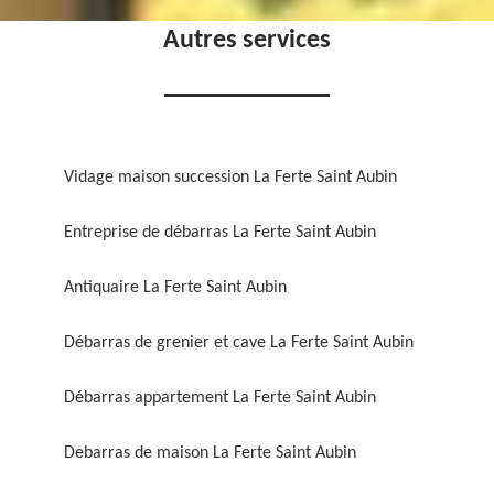
Autres services
Vidage maison succession La Ferte Saint Aubin
Entreprise de débarras La Ferte Saint Aubin
Antiquaire La Ferte Saint Aubin
Débarras de grenier et cave La Ferte Saint Aubin
Débarras appartement La Ferte Saint Aubin
Debarras de maison La Ferte Saint Aubin