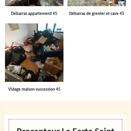
Débarras appartement 45
Débarras de grenier et cave 45
Vidage maison succession 45