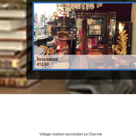
Vidage maison succession Le Charme