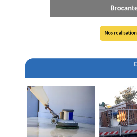
Brocant
Nos realisation