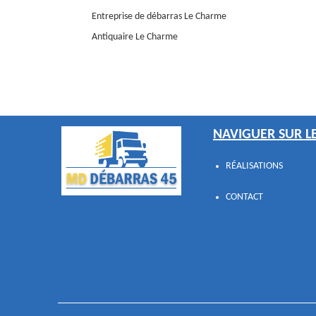
Entreprise de débarras Le Charme
Antiquaire Le Charme
NAVIGUER SUR LE
RÉALISATIONS
CONTACT