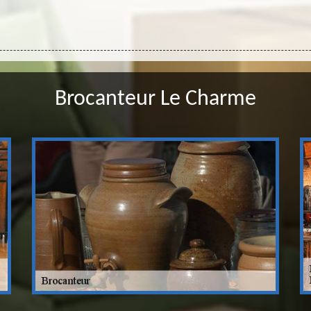
Brocanteur Le Charme