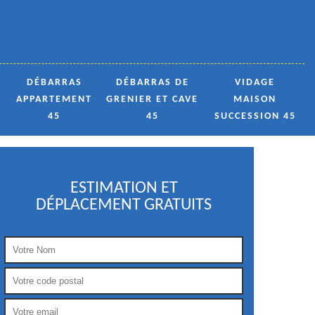
DÉBARRAS
DÉBARRAS DE
VIDAGE
APPARTEMENT
GRENIER ET CAVE
MAISON
45
45
SUCCESSION 45
ESTIMATION ET
DÉPLACEMENT GRATUITS