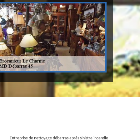
Entreprise de nettoyage débarras après sinistre incendie