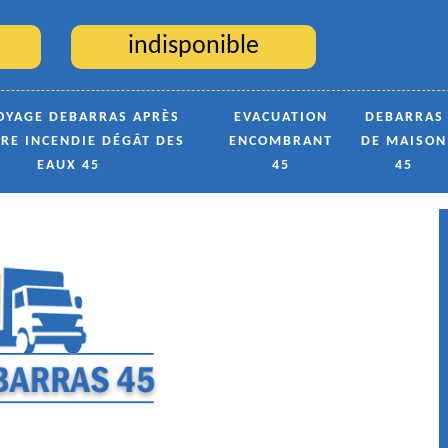
indisponible
OYAGE DEBARRAS APRÈS
EVACUATION
DEBARRAS
TRE INCENDIE DÉGÂT DES
ENCOMBRANT
DE MAISON
EAUX 45
45
45