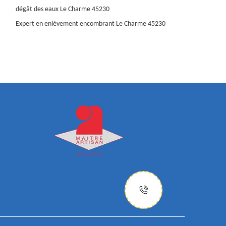
dégât des eaux Le Charme 45230
Expert en enlèvement encombrant Le Charme 45230