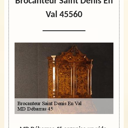
Brocanteur Saint Denis En
Val 45560