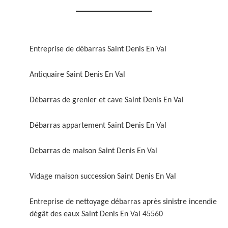
Entreprise de débarras Saint Denis En Val
Antiquaire Saint Denis En Val
Débarras de grenier et cave Saint Denis En Val
Débarras appartement Saint Denis En Val
Debarras de maison Saint Denis En Val
Vidage maison succession Saint Denis En Val
Entreprise de nettoyage débarras après sinistre incendie
dégât des eaux Saint Denis En Val 45560