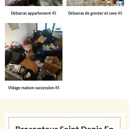
Débarras appartement 45
Débarras de grenier et cave 45
Vidage maison succession 45