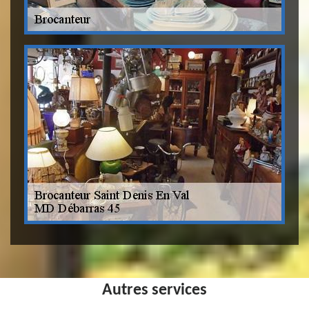
Autres services