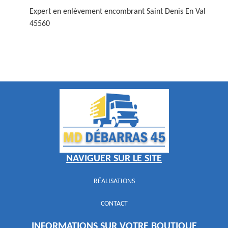
Expert en enlèvement encombrant Saint Denis En Val
45560
NAVIGUER SUR LE SITE
RÉALISATIONS
CONTACT
INFORMATIONS SUR VOTRE BOUTIQUE