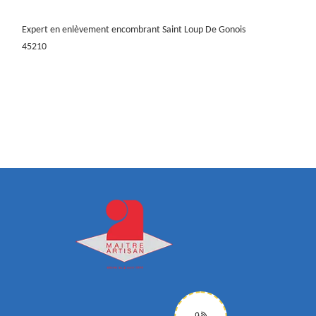
Expert en enlèvement encombrant Saint Loup De Gonois
45210