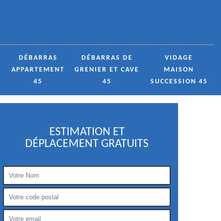
DÉBARRAS
DÉBARRAS DE
VIDAGE
APPARTEMENT
GRENIER ET CAVE
MAISON
45
45
SUCCESSION 45
ESTIMATION ET
DÉPLACEMENT GRATUITS