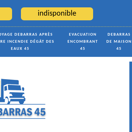
indisponible
OYAGE DEBARRAS APRÈS
EVACUATION
DEBARRAS
TRE INCENDIE DÉGÂT DES
ENCOMBRANT
DE MAISON
EAUX 45
45
45