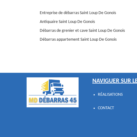
Entreprise de débarras Saint Loup De Gonois
Antiquaire Saint Loup De Gonois
Débarras de grenier et cave Saint Loup De Gonois
Débarras appartement Saint Loup De Gonois
NAVIGUER SUR LE
RÉALISATIONS
CONTACT