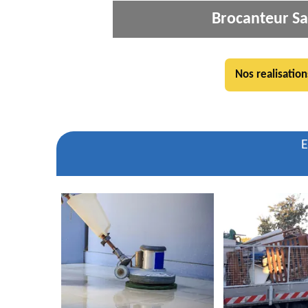
Brocanteur Sa
Nos realisation