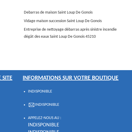
Debarras de maison Saint Loup De Gonois
Vidage maison succession Saint Loup De Gonois
Entreprise de nettoyage débarras après sinistre incendie
dégât des eaux Saint Loup De Gonois 45210
 SITE
INFORMATIONS SUR VOTRE BOUTIQUE
INDISPONIBLE
INDISPONIBLE
APPELEZ-NOUS AU :
INDISPONIBLE