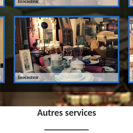
Autres services