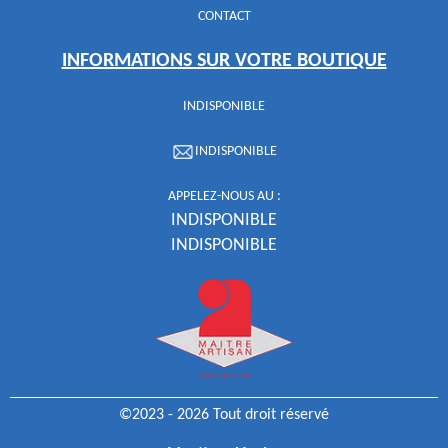
CONTACT
INFORMATIONS SUR VOTRE BOUTIQUE
INDISPONIBLE
INDISPONIBLE
APPELEZ-NOUS AU :
INDISPONIBLE
INDISPONIBLE
©2023 - 2026 Tout droit réservé