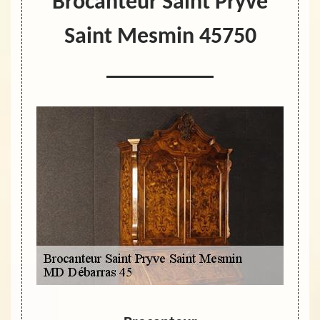
Brocanteur Saint Pryve
Saint Mesmin 45750