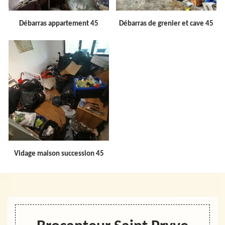
Débarras appartement 45
Débarras de grenier et cave 45
Vidage maison succession 45