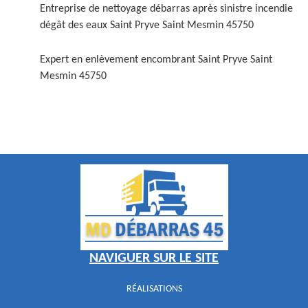
Entreprise de nettoyage débarras après sinistre incendie
dégât des eaux Saint Pryve Saint Mesmin 45750
Expert en enlèvement encombrant Saint Pryve Saint
Mesmin 45750
NAVIGUER SUR LE SITE
RÉALISATIONS