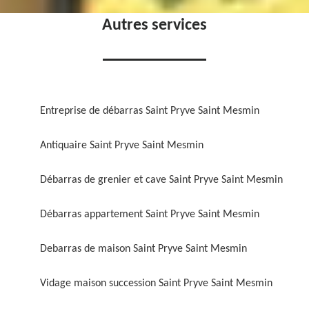
Autres services
Entreprise de débarras Saint Pryve Saint Mesmin
Antiquaire Saint Pryve Saint Mesmin
Débarras de grenier et cave Saint Pryve Saint Mesmin
Débarras appartement Saint Pryve Saint Mesmin
Debarras de maison Saint Pryve Saint Mesmin
Vidage maison succession Saint Pryve Saint Mesmin