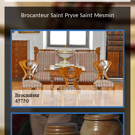
Brocanteur Saint Pryve Saint Mesmin