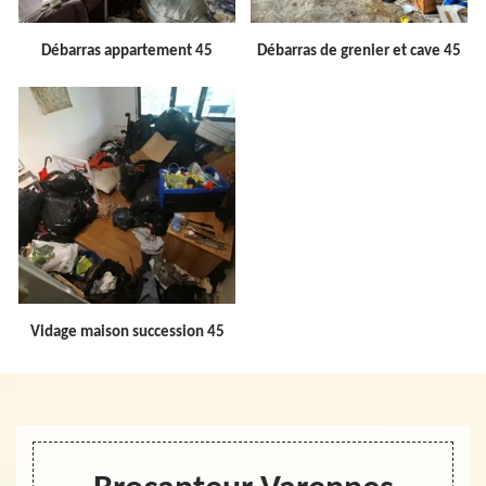
Débarras appartement 45
Débarras de grenier et cave 45
Vidage maison succession 45