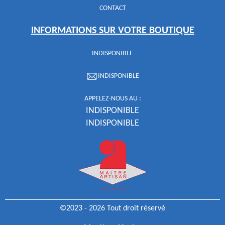
CONTACT
INFORMATIONS SUR VOTRE BOUTIQUE
INDISPONIBLE
INDISPONIBLE
APPELEZ-NOUS AU :
INDISPONIBLE
INDISPONIBLE
©2023 - 2026 Tout droit réservé