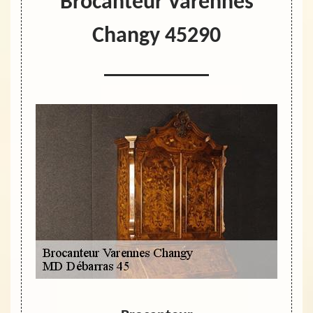
Brocanteur Varennes
Changy 45290