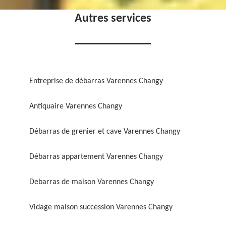
Autres services
Entreprise de débarras Varennes Changy
Antiquaire Varennes Changy
Débarras de grenier et cave Varennes Changy
Débarras appartement Varennes Changy
Debarras de maison Varennes Changy
Vidage maison succession Varennes Changy