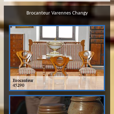
Brocanteur Varennes Changy