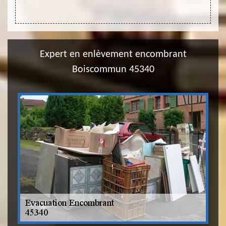
Expert en enlèvement encombrant
Boiscommun 45340