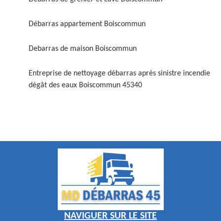
Débarras appartement Boiscommun
Debarras de maison Boiscommun
Entreprise de nettoyage débarras après sinistre incendie
dégât des eaux Boiscommun 45340
NAVIGUER SUR LE SITE