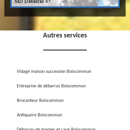
Autres services
Vidage maison succession Boiscommun
Entreprise de débarras Boiscommun
Brocanteur Boiscommun
Antiquaire Boiscommun
Débarras de grenier et cave Boiscommun