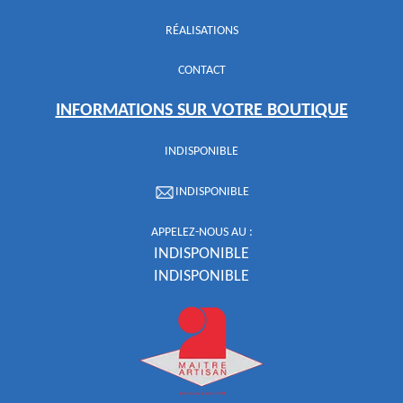
RÉALISATIONS
CONTACT
INFORMATIONS SUR VOTRE BOUTIQUE
INDISPONIBLE
INDISPONIBLE
APPELEZ-NOUS AU :
INDISPONIBLE
INDISPONIBLE