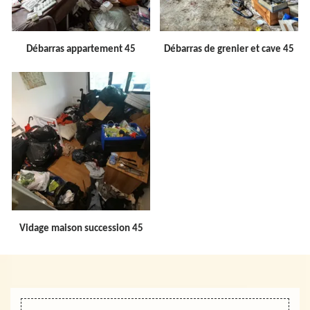
Débarras appartement 45
Débarras de grenier et cave 45
Vidage maison succession 45