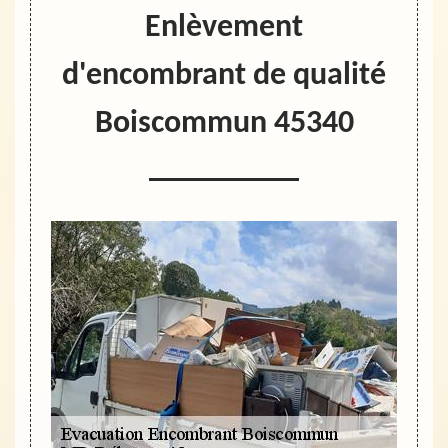
Enlèvement
d'encombrant de qualité
Boiscommun 45340