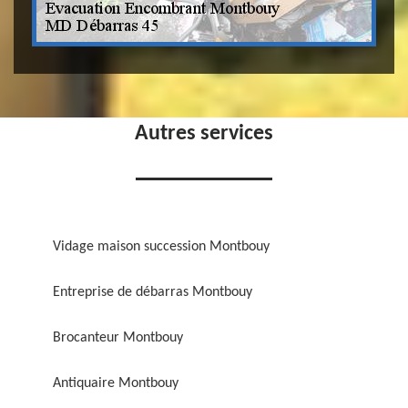
Autres services
Vidage maison succession Montbouy
Entreprise de débarras Montbouy
Brocanteur Montbouy
Antiquaire Montbouy