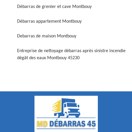
Débarras de grenier et cave Montbouy
Débarras appartement Montbouy
Debarras de maison Montbouy
Entreprise de nettoyage débarras après sinistre incendie
dégât des eaux Montbouy 45230