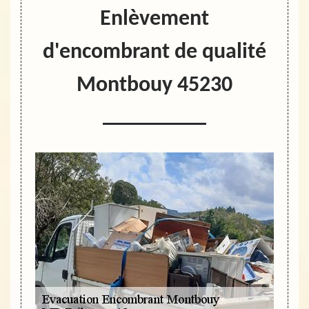
Enlèvement
d'encombrant de qualité
Montbouy 45230