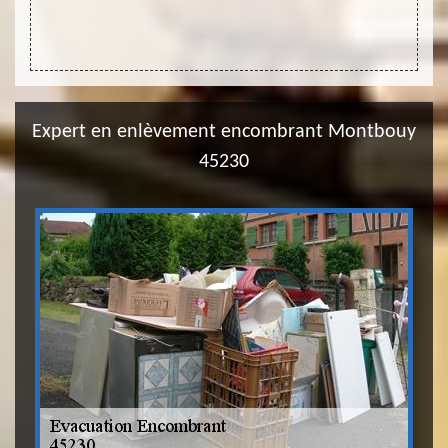
Expert en enlèvement encombrant Montbouy
45230