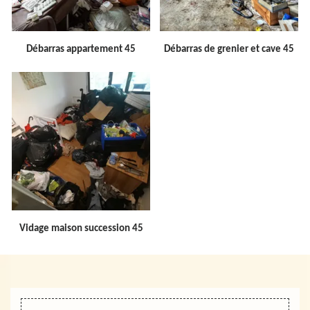
Débarras appartement 45
Débarras de grenier et cave 45
Vidage maison succession 45