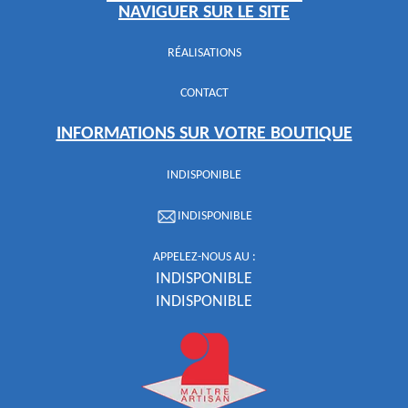
NAVIGUER SUR LE SITE
RÉALISATIONS
CONTACT
INFORMATIONS SUR VOTRE BOUTIQUE
INDISPONIBLE
INDISPONIBLE
APPELEZ-NOUS AU :
INDISPONIBLE
INDISPONIBLE