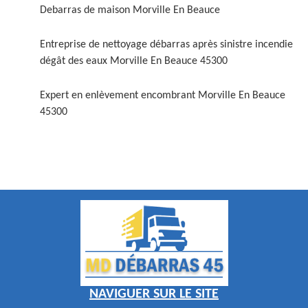
Debarras de maison Morville En Beauce
Entreprise de nettoyage débarras après sinistre incendie
dégât des eaux Morville En Beauce 45300
Expert en enlèvement encombrant Morville En Beauce
45300
NAVIGUER SUR LE SITE