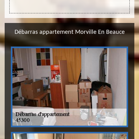
ement.
Débarras appartement Morville En Beauce