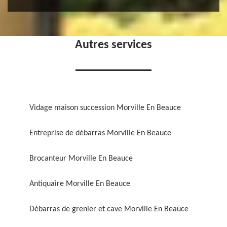
Autres services
Vidage maison succession Morville En Beauce
Entreprise de débarras Morville En Beauce
Brocanteur Morville En Beauce
Antiquaire Morville En Beauce
Débarras de grenier et cave Morville En Beauce