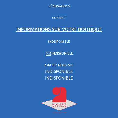
RÉALISATIONS
CONTACT
INFORMATIONS SUR VOTRE BOUTIQUE
INDISPONIBLE
INDISPONIBLE
APPELEZ-NOUS AU :
INDISPONIBLE
INDISPONIBLE