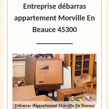
Entreprise débarras
appartement Morville En
Beauce 45300