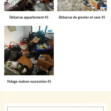
Débarras appartement 45
Débarras de grenier et cave 45
Vidage maison succession 45