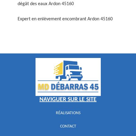
dégât des eaux Ardon 45160
Expert en enlèvement encombrant Ardon 45160
NAVIGUER SUR LE SITE
RÉALISATIONS
CONTACT