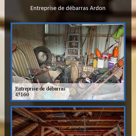
Entreprise de débarras Ardon