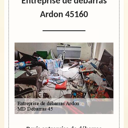
Entreprise de débarras
Ardon 45160