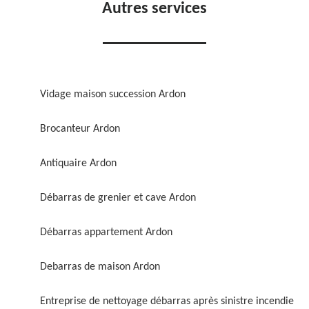
Autres services
Vidage maison succession Ardon
Brocanteur Ardon
Antiquaire Ardon
Débarras de grenier et cave Ardon
Débarras appartement Ardon
Debarras de maison Ardon
Entreprise de nettoyage débarras après sinistre incendie