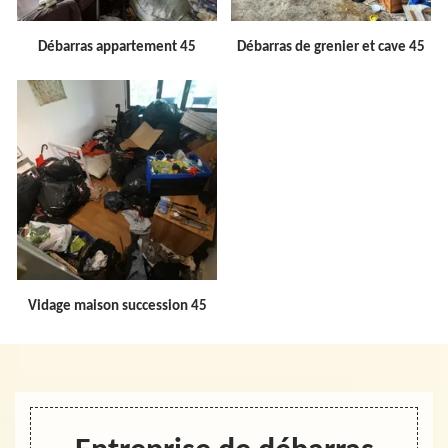
Débarras appartement 45
Débarras de grenier et cave 45
Vidage maison succession 45