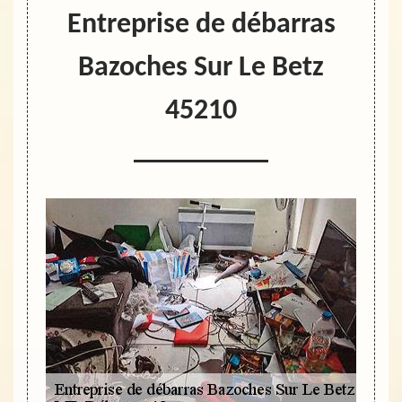
Entreprise de débarras
Bazoches Sur Le Betz
45210