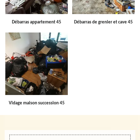
Débarras appartement 45
Débarras de grenier et cave 45
Vidage maison succession 45