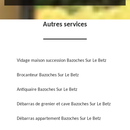
Autres services
Vidage maison succession Bazoches Sur Le Betz
Brocanteur Bazoches Sur Le Betz
Antiquaire Bazoches Sur Le Betz
Débarras de grenier et cave Bazoches Sur Le Betz
Débarras appartement Bazoches Sur Le Betz