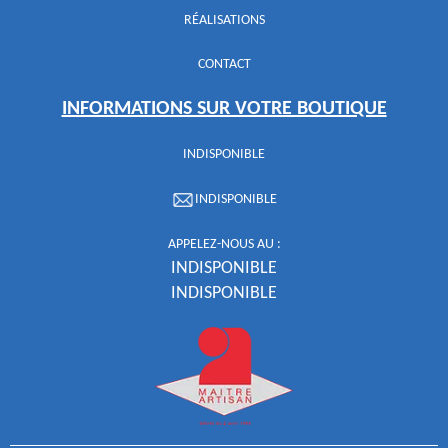
RÉALISATIONS
CONTACT
INFORMATIONS SUR VOTRE BOUTIQUE
INDISPONIBLE
INDISPONIBLE
APPELEZ-NOUS AU :
INDISPONIBLE
INDISPONIBLE