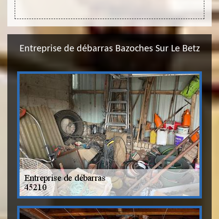
Entreprise de débarras Bazoches Sur Le Betz