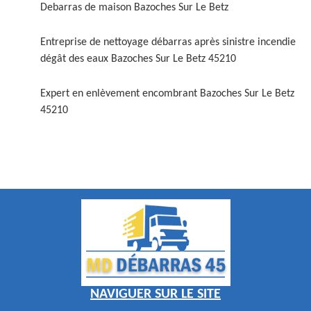
Debarras de maison Bazoches Sur Le Betz
Entreprise de nettoyage débarras après sinistre incendie
dégât des eaux Bazoches Sur Le Betz 45210
Expert en enlèvement encombrant Bazoches Sur Le Betz
45210
NAVIGUER SUR LE SITE