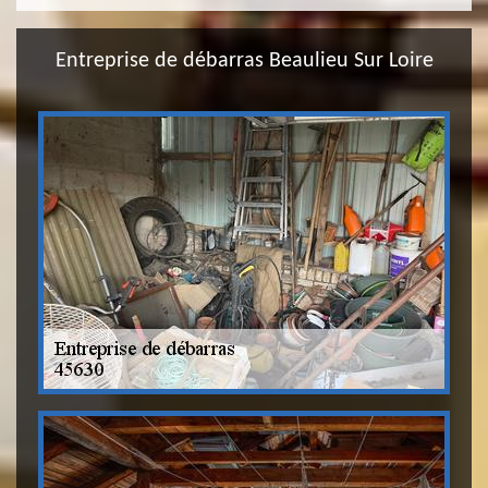
Entreprise de débarras Beaulieu Sur Loire