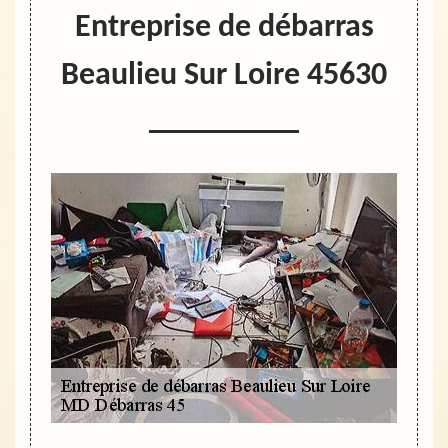
Entreprise de débarras
Beaulieu Sur Loire 45630