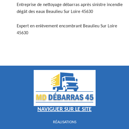
Entreprise de nettoyage débarras après sinistre incendie
dégât des eaux Beaulieu Sur Loire 45630
Expert en enlèvement encombrant Beaulieu Sur Loire
45630
NAVIGUER SUR LE SITE
RÉALISATIONS