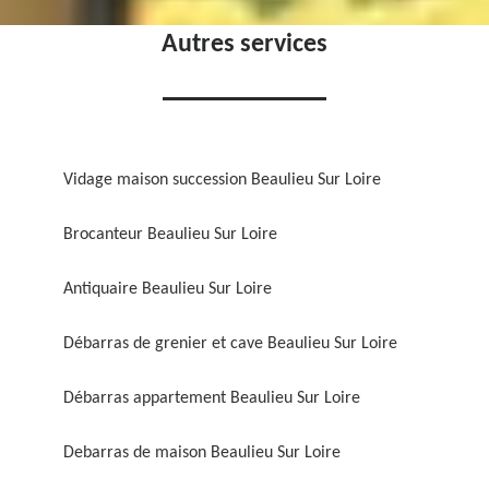
Autres services
Vidage maison succession Beaulieu Sur Loire
Brocanteur Beaulieu Sur Loire
Antiquaire Beaulieu Sur Loire
Débarras de grenier et cave Beaulieu Sur Loire
Débarras appartement Beaulieu Sur Loire
Debarras de maison Beaulieu Sur Loire