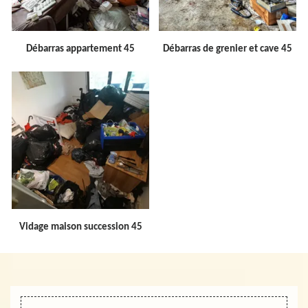
Débarras appartement 45
Débarras de grenier et cave 45
Vidage maison succession 45