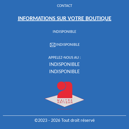
CONTACT
INFORMATIONS SUR VOTRE BOUTIQUE
INDISPONIBLE
INDISPONIBLE
APPELEZ-NOUS AU :
INDISPONIBLE
INDISPONIBLE
©2023 - 2026 Tout droit réservé