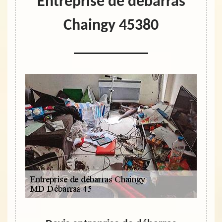
Entreprise de débarras
Chaingy 45380