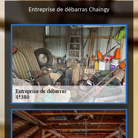
Entreprise de débarras Chaingy