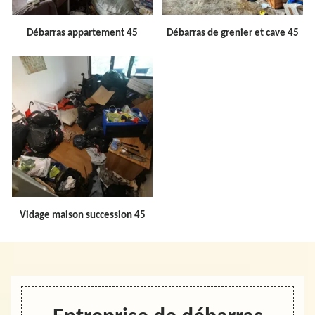
Débarras appartement 45
Débarras de grenier et cave 45
Vidage maison succession 45