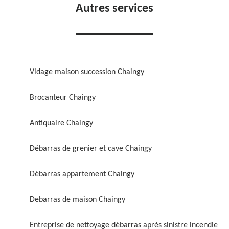
Autres services
Vidage maison succession Chaingy
Brocanteur Chaingy
Antiquaire Chaingy
Débarras de grenier et cave Chaingy
Débarras appartement Chaingy
Debarras de maison Chaingy
Entreprise de nettoyage débarras après sinistre incendie