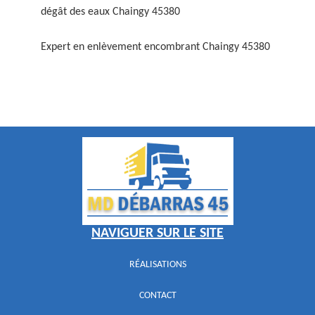
dégât des eaux Chaingy 45380
Expert en enlèvement encombrant Chaingy 45380
NAVIGUER SUR LE SITE
RÉALISATIONS
CONTACT