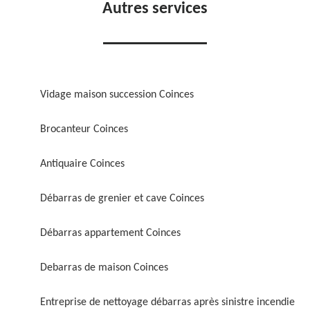
Autres services
Vidage maison succession Coinces
Brocanteur Coinces
Antiquaire Coinces
Débarras de grenier et cave Coinces
Débarras appartement Coinces
Debarras de maison Coinces
Entreprise de nettoyage débarras après sinistre incendie