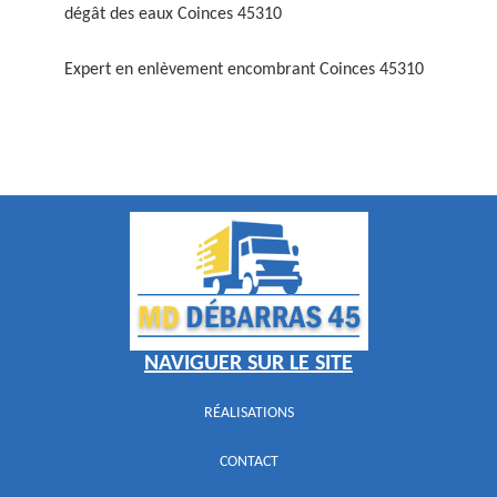
dégât des eaux Coinces 45310
Expert en enlèvement encombrant Coinces 45310
NAVIGUER SUR LE SITE
RÉALISATIONS
CONTACT