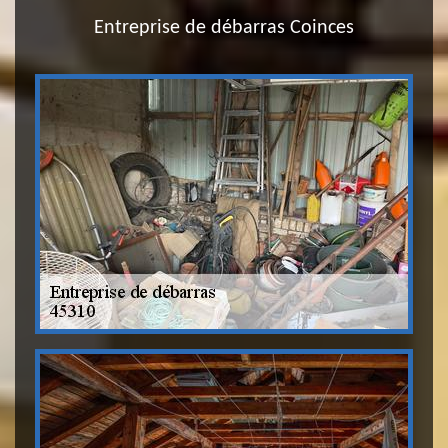
Entreprise de débarras Coinces