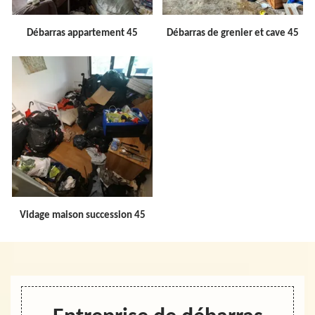
Débarras appartement 45
Débarras de grenier et cave 45
Vidage maison succession 45