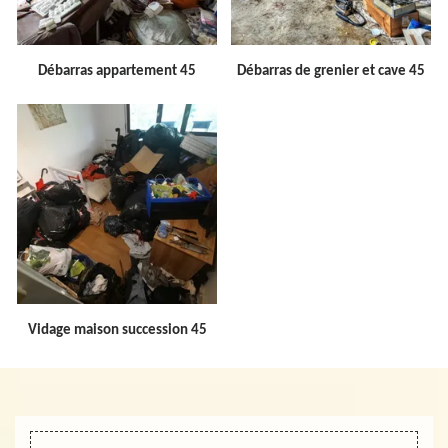
Débarras appartement 45
Débarras de grenier et cave 45
Vidage maison succession 45