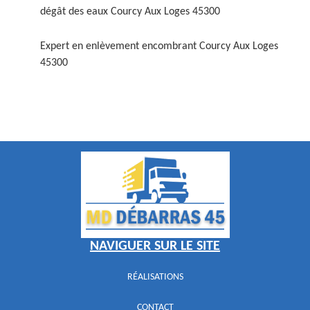
dégât des eaux Courcy Aux Loges 45300
Expert en enlèvement encombrant Courcy Aux Loges
45300
NAVIGUER SUR LE SITE
RÉALISATIONS
CONTACT