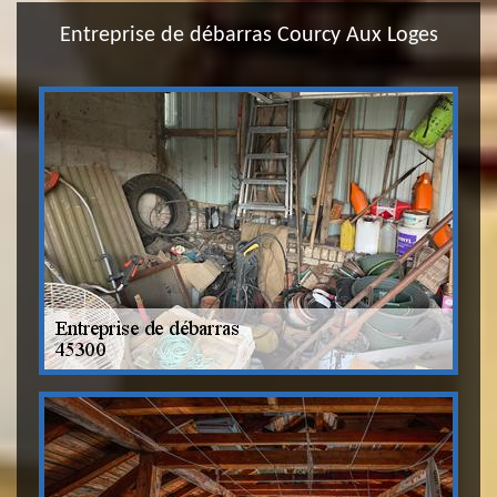
Entreprise de débarras Courcy Aux Loges