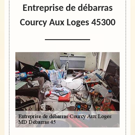
Entreprise de débarras
Courcy Aux Loges 45300