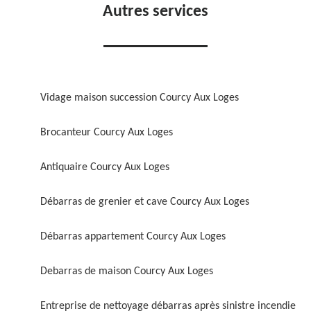
Autres services
Vidage maison succession Courcy Aux Loges
Brocanteur Courcy Aux Loges
Antiquaire Courcy Aux Loges
Débarras de grenier et cave Courcy Aux Loges
Débarras appartement Courcy Aux Loges
Debarras de maison Courcy Aux Loges
Entreprise de nettoyage débarras après sinistre incendie