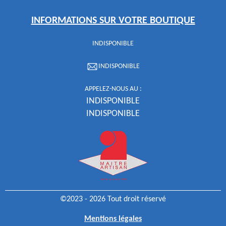
INFORMATIONS SUR VOTRE BOUTIQUE
INDISPONIBLE
INDISPONIBLE
APPELEZ-NOUS AU :
INDISPONIBLE
INDISPONIBLE
©2023 - 2026 Tout droit réservé
Mentions légales