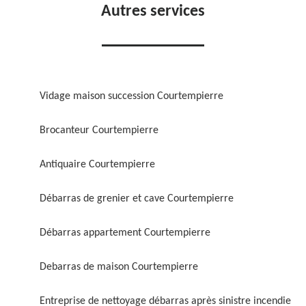
Autres services
Vidage maison succession Courtempierre
Brocanteur Courtempierre
Antiquaire Courtempierre
Débarras de grenier et cave Courtempierre
Débarras appartement Courtempierre
Debarras de maison Courtempierre
Entreprise de nettoyage débarras après sinistre incendie