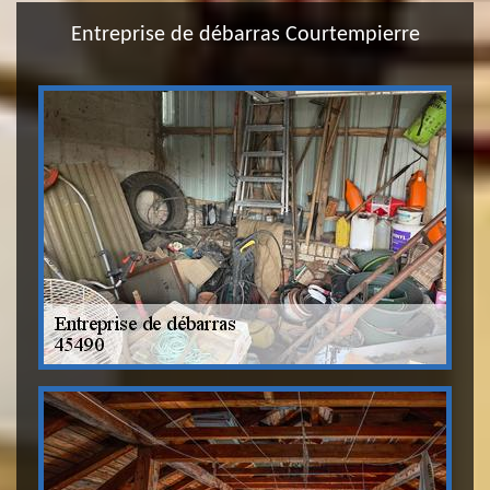
Entreprise de débarras Courtempierre