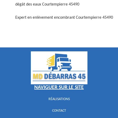
dégât des eaux Courtempierre 45490
Expert en enlèvement encombrant Courtempierre 45490
NAVIGUER SUR LE SITE
RÉALISATIONS
CONTACT