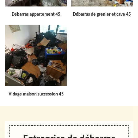
Débarras appartement 45
Débarras de grenier et cave 45
Vidage maison succession 45