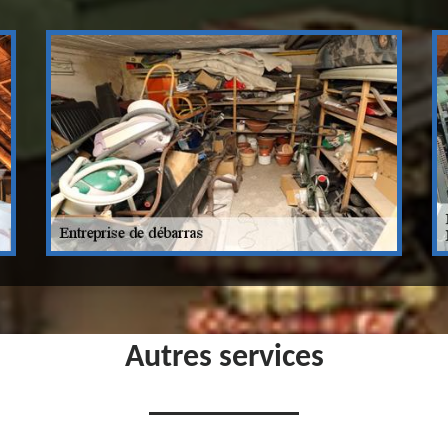
Autres services