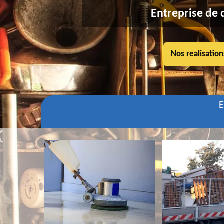
Entreprise de 
Nos realisation