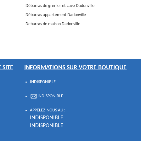
Débarras de grenier et cave Dadonville
Débarras appartement Dadonville
Debarras de maison Dadonville
 SITE
INFORMATIONS SUR VOTRE BOUTIQUE
INDISPONIBLE
INDISPONIBLE
APPELEZ-NOUS AU :
INDISPONIBLE
INDISPONIBLE