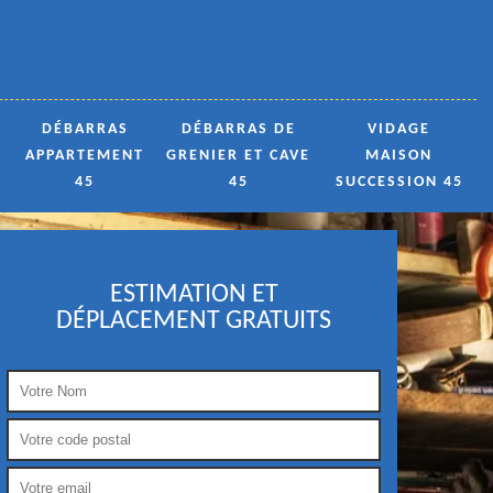
DÉBARRAS
DÉBARRAS DE
VIDAGE
APPARTEMENT
GRENIER ET CAVE
MAISON
45
45
SUCCESSION 45
ESTIMATION ET
DÉPLACEMENT GRATUITS