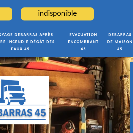
indisponible
OYAGE DEBARRAS APRÈS
EVACUATION
DEBARRAS
TRE INCENDIE DÉGÂT DES
ENCOMBRANT
DE MAISON
EAUX 45
45
45