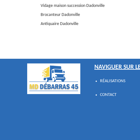
Vidage maison succession Dadonville
Brocanteur Dadonville
Antiquaire Dadonville
NAVIGUER SUR LE
RÉALISATIONS
CONTACT