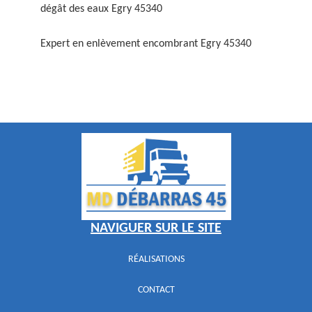
dégât des eaux Egry 45340
Expert en enlèvement encombrant Egry 45340
NAVIGUER SUR LE SITE
RÉALISATIONS
CONTACT