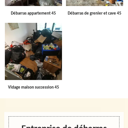
Débarras appartement 45
Débarras de grenier et cave 45
Vidage maison succession 45