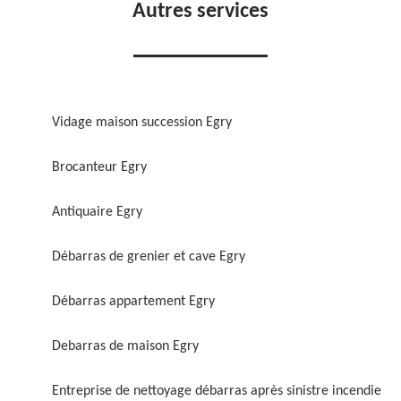
Autres services
Vidage maison succession Egry
Brocanteur Egry
Antiquaire Egry
Débarras de grenier et cave Egry
Débarras appartement Egry
Debarras de maison Egry
Entreprise de nettoyage débarras après sinistre incendie