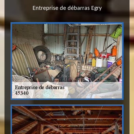
Entreprise de débarras Egry