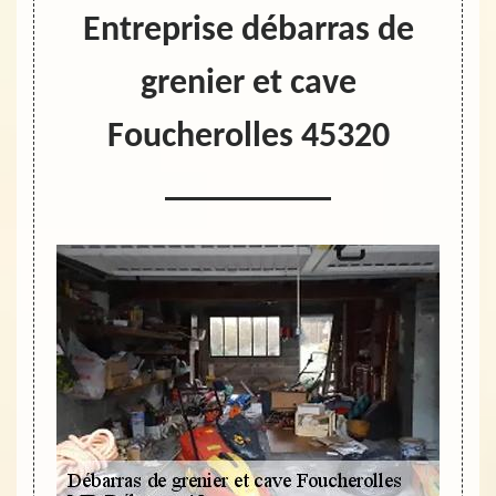
Entreprise débarras de
grenier et cave
Foucherolles 45320