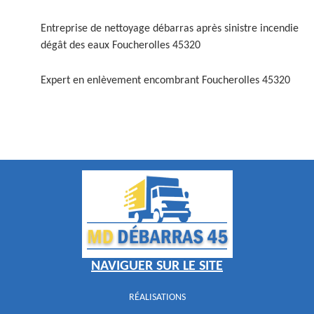
Entreprise de nettoyage débarras après sinistre incendie
dégât des eaux Foucherolles 45320
Expert en enlèvement encombrant Foucherolles 45320
NAVIGUER SUR LE SITE
RÉALISATIONS