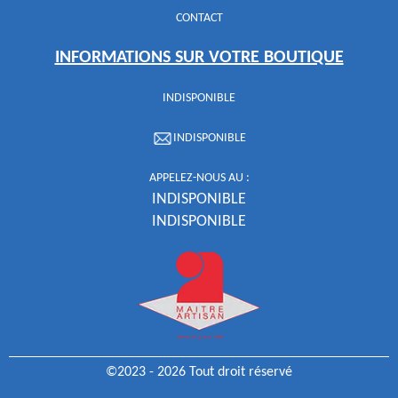
CONTACT
INFORMATIONS SUR VOTRE BOUTIQUE
INDISPONIBLE
INDISPONIBLE
APPELEZ-NOUS AU :
INDISPONIBLE
INDISPONIBLE
©2023 - 2026 Tout droit réservé