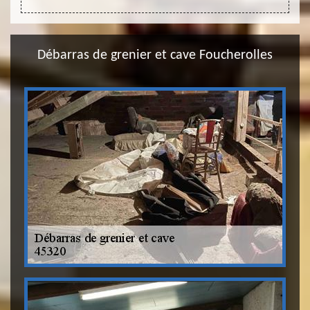
Débarras de grenier et cave Foucherolles