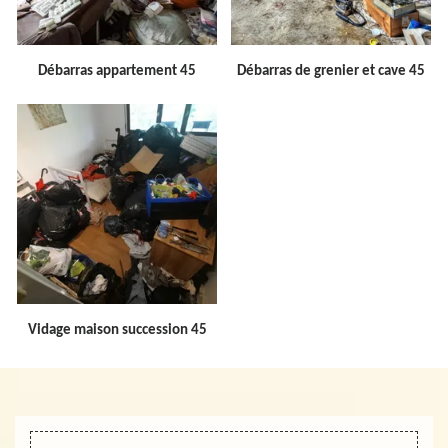
Débarras appartement 45
Débarras de grenier et cave 45
Vidage maison succession 45