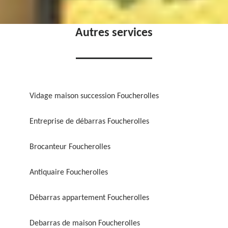
Autres services
Vidage maison succession Foucherolles
Entreprise de débarras Foucherolles
Brocanteur Foucherolles
Antiquaire Foucherolles
Débarras appartement Foucherolles
Debarras de maison Foucherolles