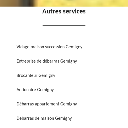
Autres services
Vidage maison succession Gemigny
Entreprise de débarras Gemigny
Brocanteur Gemigny
Antiquaire Gemigny
Débarras appartement Gemigny
Debarras de maison Gemigny