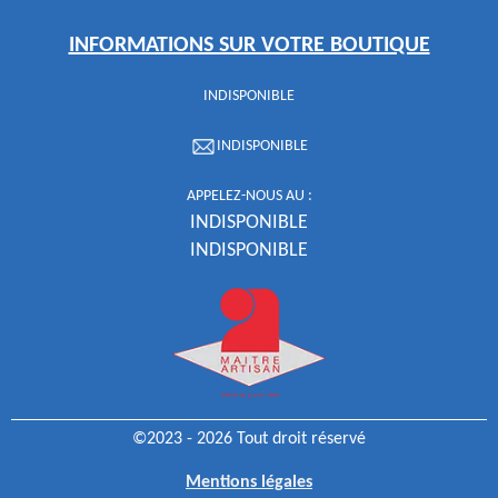
INFORMATIONS SUR VOTRE BOUTIQUE
INDISPONIBLE
INDISPONIBLE
APPELEZ-NOUS AU :
INDISPONIBLE
INDISPONIBLE
©2023 - 2026 Tout droit réservé
Mentions légales