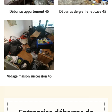
Débarras appartement 45
Débarras de grenier et cave 45
Vidage maison succession 45