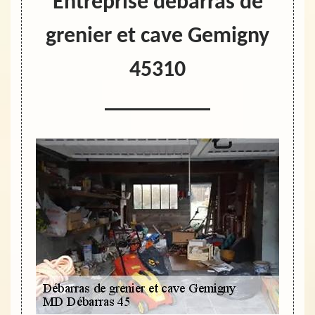
Entreprise débarras de
grenier et cave Gemigny
45310