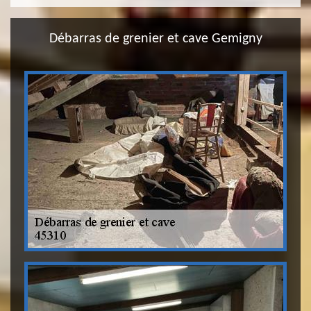
Débarras de grenier et cave Gemigny