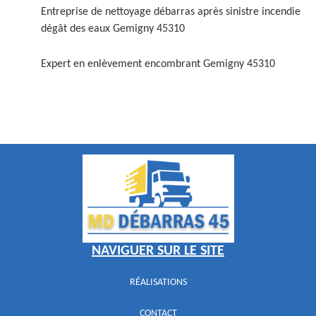
Entreprise de nettoyage débarras après sinistre incendie
dégât des eaux Gemigny 45310
Expert en enlèvement encombrant Gemigny 45310
NAVIGUER SUR LE SITE
RÉALISATIONS
CONTACT