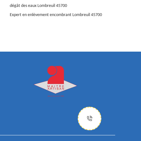
dégât des eaux Lombreuil 45700
Expert en enlèvement encombrant Lombreuil 45700