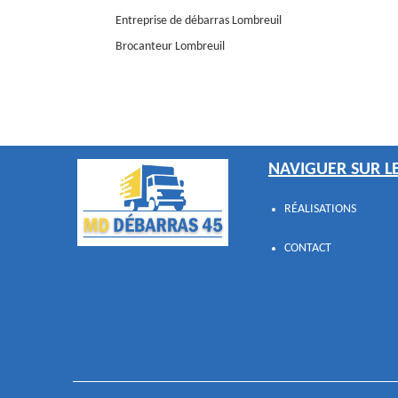
Entreprise de débarras Lombreuil
Brocanteur Lombreuil
NAVIGUER SUR LE
RÉALISATIONS
CONTACT