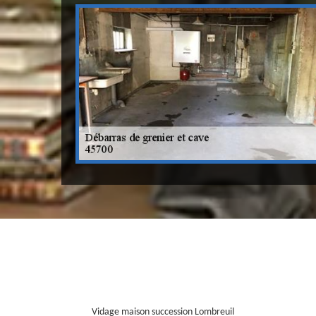
Vidage maison succession Lombreuil