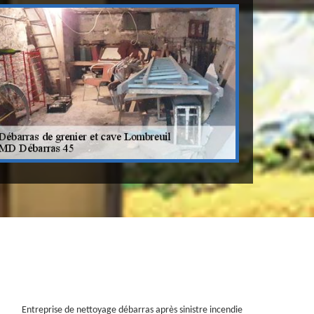
Entreprise de nettoyage débarras après sinistre incendie