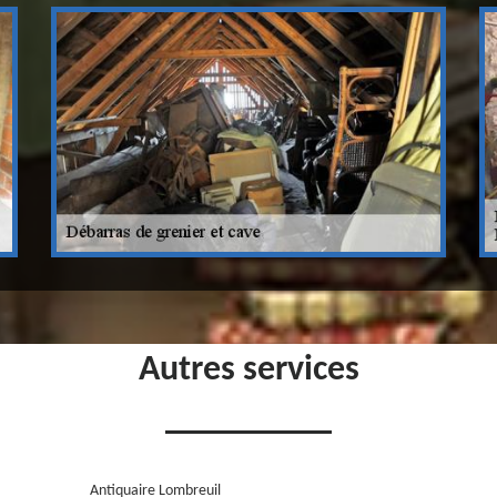
Autres services
Antiquaire Lombreuil