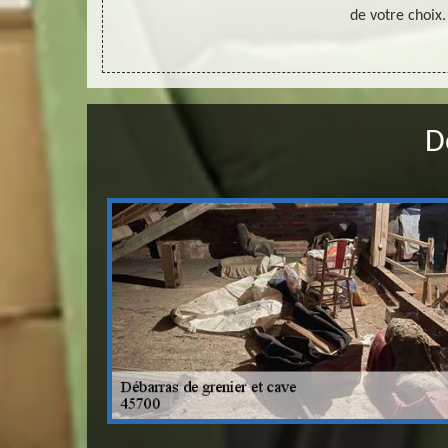
de votre choix.
D