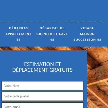
DÉBARRAS
DÉBARRAS DE
VIDAGE
APPARTEMENT
GRENIER ET CAVE
MAISON
45
45
SUCCESSION 45
ESTIMATION ET
DÉPLACEMENT GRATUITS