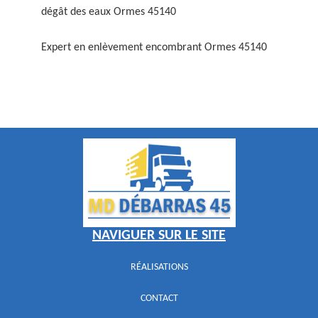
dégât des eaux Ormes 45140
Expert en enlèvement encombrant Ormes 45140
NAVIGUER SUR LE SITE
RÉALISATIONS
CONTACT