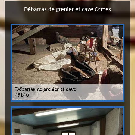
Débarras de grenier et cave Ormes