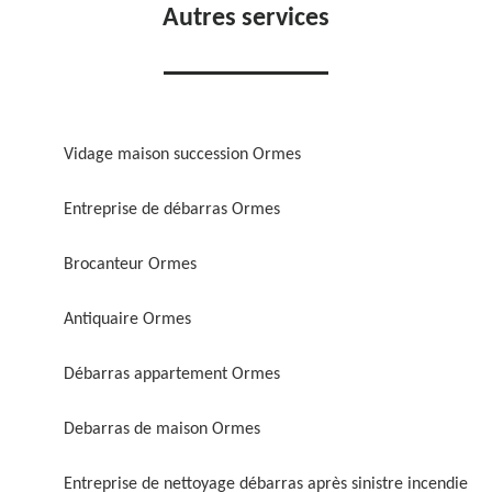
Autres services
Vidage maison succession Ormes
Entreprise de débarras Ormes
Brocanteur Ormes
Antiquaire Ormes
Débarras appartement Ormes
Debarras de maison Ormes
Entreprise de nettoyage débarras après sinistre incendie