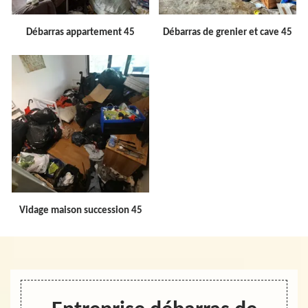
Débarras appartement 45
Débarras de grenier et cave 45
Vidage maison succession 45