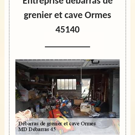
Entreprise débarras de
grenier et cave Ormes
45140