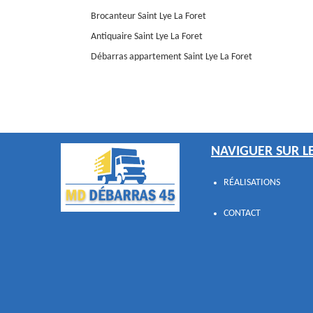
Brocanteur Saint Lye La Foret
Antiquaire Saint Lye La Foret
Débarras appartement Saint Lye La Foret
NAVIGUER SUR LE
RÉALISATIONS
CONTACT