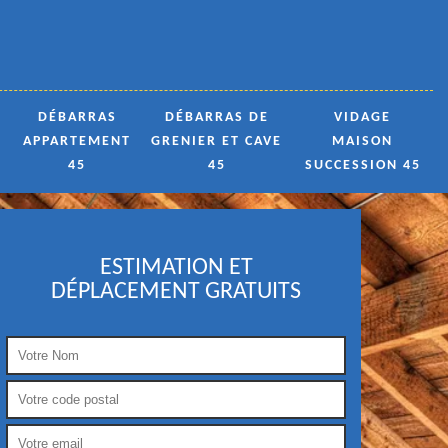
DÉBARRAS
DÉBARRAS DE
VIDAGE
APPARTEMENT
GRENIER ET CAVE
MAISON
45
45
SUCCESSION 45
ESTIMATION ET
DÉPLACEMENT GRATUITS