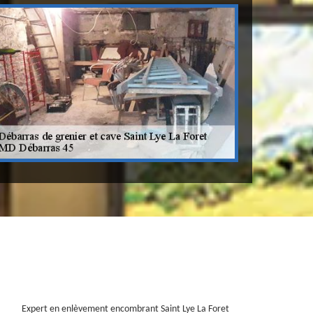
Expert en enlèvement encombrant Saint Lye La Foret