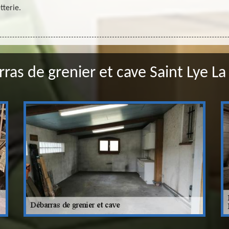
tterie.
ras de grenier et cave Saint Lye La