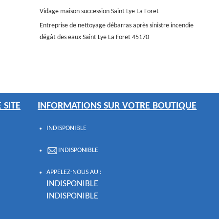
Vidage maison succession Saint Lye La Foret
Entreprise de nettoyage débarras après sinistre incendie
dégât des eaux Saint Lye La Foret 45170
 SITE
INFORMATIONS SUR VOTRE BOUTIQUE
INDISPONIBLE
INDISPONIBLE
APPELEZ-NOUS AU :
INDISPONIBLE
INDISPONIBLE