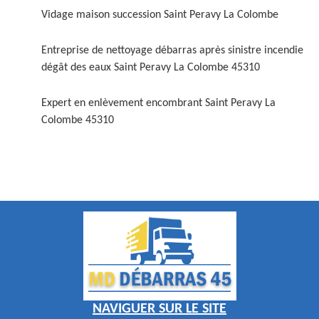
Vidage maison succession Saint Peravy La Colombe
Entreprise de nettoyage débarras après sinistre incendie
dégât des eaux Saint Peravy La Colombe 45310
Expert en enlèvement encombrant Saint Peravy La
Colombe 45310
NAVIGUER SUR LE SITE