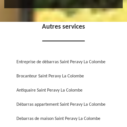
Autres services
Entreprise de débarras Saint Peravy La Colombe
Brocanteur Saint Peravy La Colombe
Antiquaire Saint Peravy La Colombe
Débarras appartement Saint Peravy La Colombe
Debarras de maison Saint Peravy La Colombe