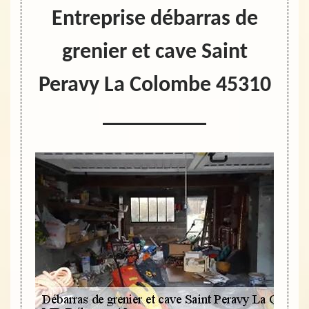
Entreprise débarras de
grenier et cave Saint
Peravy La Colombe 45310