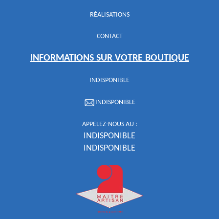
RÉALISATIONS
CONTACT
INFORMATIONS SUR VOTRE BOUTIQUE
INDISPONIBLE
INDISPONIBLE
APPELEZ-NOUS AU :
INDISPONIBLE
INDISPONIBLE