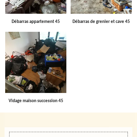
Débarras appartement 45
Débarras de grenier et cave 45
Vidage maison succession 45