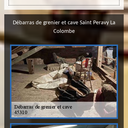
Débarras de grenier et cave Saint Peravy La
Colombe