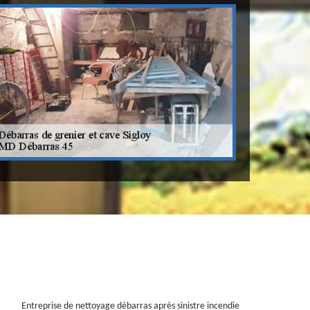
Entreprise de nettoyage débarras après sinistre incendie