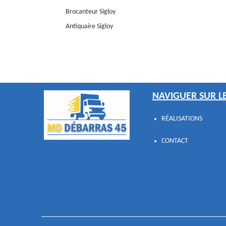
Brocanteur Sigloy
Antiquaire Sigloy
NAVIGUER SUR LE
RÉALISATIONS
CONTACT