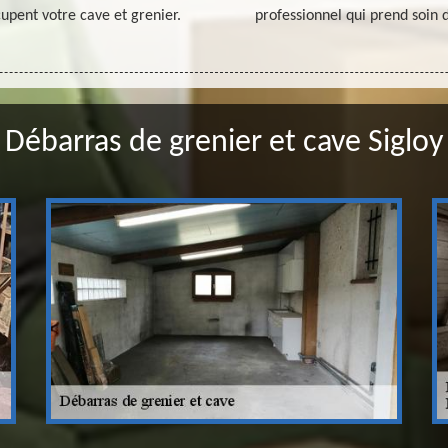
upent votre cave et grenier.
professionnel qui prend soin 
Débarras de grenier et cave Sigloy