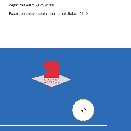
dégât des eaux Sigloy 45110
Expert en enlèvement encombrant Sigloy 45110