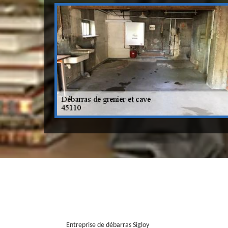
Entreprise de débarras Sigloy