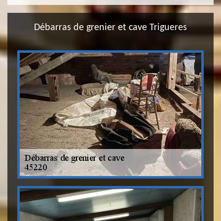
Débarras de grenier et cave Trigueres