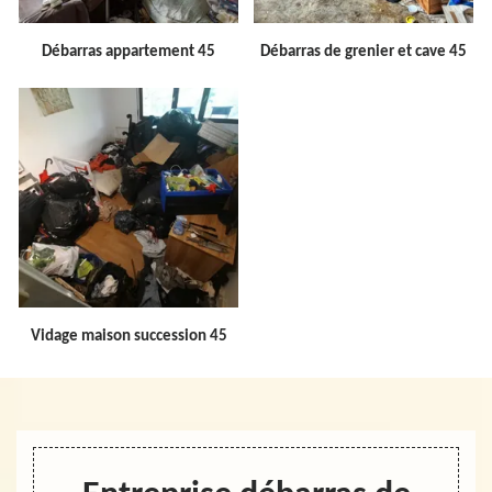
Débarras appartement 45
Débarras de grenier et cave 45
Vidage maison succession 45