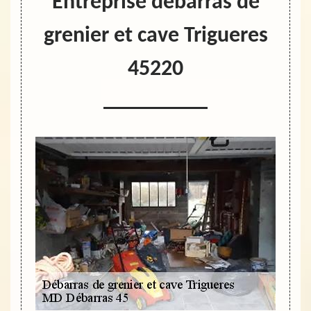
Entreprise débarras de
grenier et cave Trigueres
45220