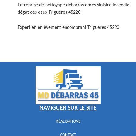
Entreprise de nettoyage débarras après sinistre incendie
dégât des eaux Trigueres 45220
Expert en enlèvement encombrant Trigueres 45220
NAVIGUER SUR LE SITE
RÉALISATIONS
CONTACT