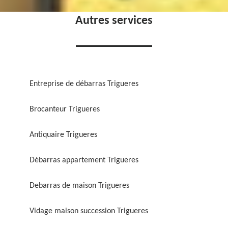
Autres services
Entreprise de débarras Trigueres
Brocanteur Trigueres
Antiquaire Trigueres
Débarras appartement Trigueres
Debarras de maison Trigueres
Vidage maison succession Trigueres