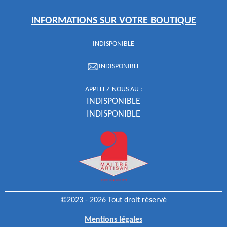
INFORMATIONS SUR VOTRE BOUTIQUE
INDISPONIBLE
INDISPONIBLE
APPELEZ-NOUS AU :
INDISPONIBLE
INDISPONIBLE
©2023 - 2026 Tout droit réservé
Mentions légales