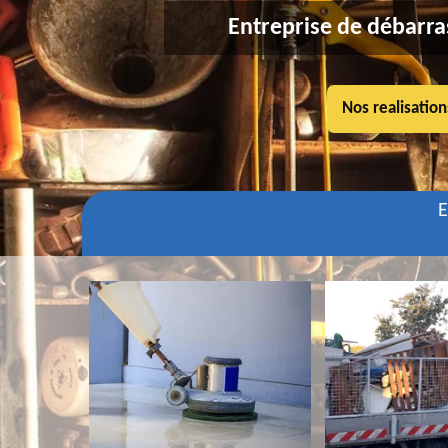
Entreprise de débarra
Nos realisation