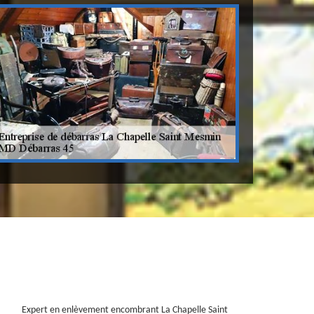
Expert en enlèvement encombrant La Chapelle Saint