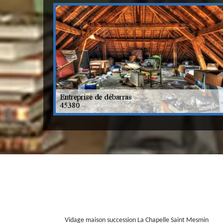
Vidage maison succession La Chapelle Saint Mesmin