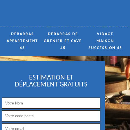
DÉBARRAS
DÉBARRAS DE
VIDAGE
APPARTEMENT
GRENIER ET CAVE
MAISON
45
45
SUCCESSION 45
ESTIMATION ET
DÉPLACEMENT GRATUITS