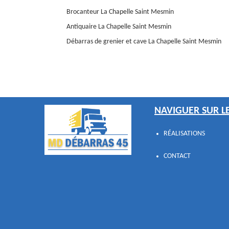
Brocanteur La Chapelle Saint Mesmin
Antiquaire La Chapelle Saint Mesmin
Débarras de grenier et cave La Chapelle Saint Mesmin
NAVIGUER SUR LE
RÉALISATIONS
CONTACT