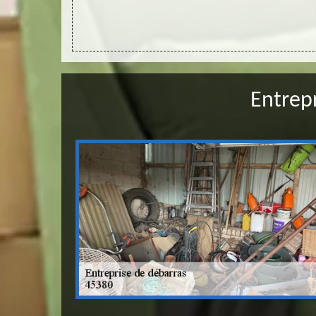
Entrep