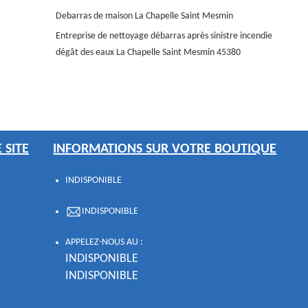
Debarras de maison La Chapelle Saint Mesmin
Entreprise de nettoyage débarras après sinistre incendie
dégât des eaux La Chapelle Saint Mesmin 45380
 SITE
INFORMATIONS SUR VOTRE BOUTIQUE
INDISPONIBLE
INDISPONIBLE
APPELEZ-NOUS AU :
INDISPONIBLE
INDISPONIBLE