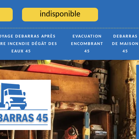
indisponible
OYAGE DEBARRAS APRÈS
EVACUATION
DEBARRAS
TRE INCENDIE DÉGÂT DES
ENCOMBRANT
DE MAISON
EAUX 45
45
45