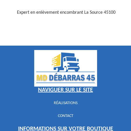
Expert en enlèvement encombrant La Source 45100
NAVIGUER SUR LE SITE
RÉALISATIONS
CONTACT
INFORMATIONS SUR VOTRE BOUTIQUE