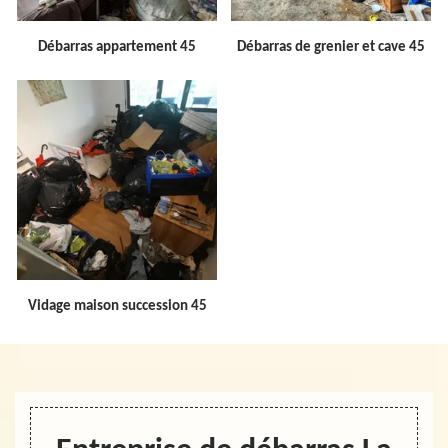
Débarras appartement 45
Débarras de grenier et cave 45
Vidage maison succession 45