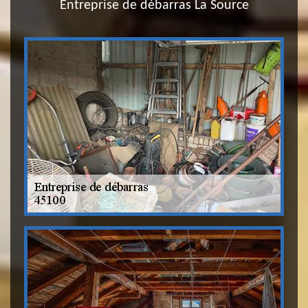
Entreprise de débarras La Source