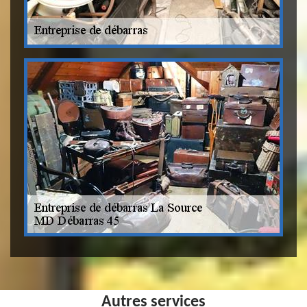
Autres services