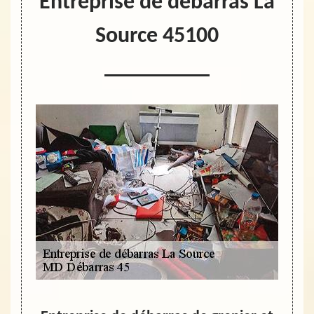
Entreprise de débarras La
Source 45100