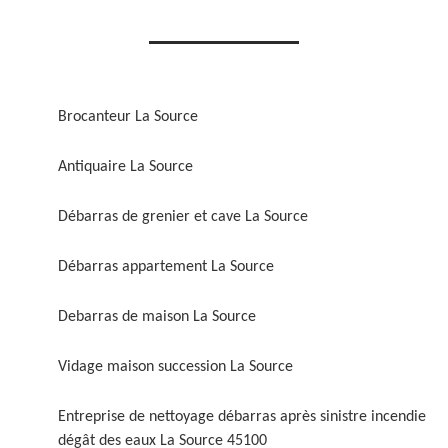
Brocanteur La Source
Antiquaire La Source
Débarras de grenier et cave La Source
Débarras appartement La Source
Debarras de maison La Source
Vidage maison succession La Source
Entreprise de nettoyage débarras après sinistre incendie
dégât des eaux La Source 45100