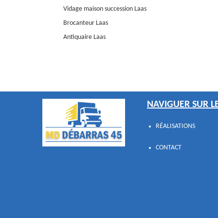
Vidage maison succession Laas
Brocanteur Laas
Antiquaire Laas
NAVIGUER SUR LE
RÉALISATIONS
CONTACT