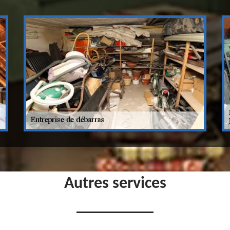
Autres services