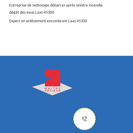
Entreprise de nettoyage débarras après sinistre incendie
dégât des eaux Laas 45300
Expert en enlèvement encombrant Laas 45300