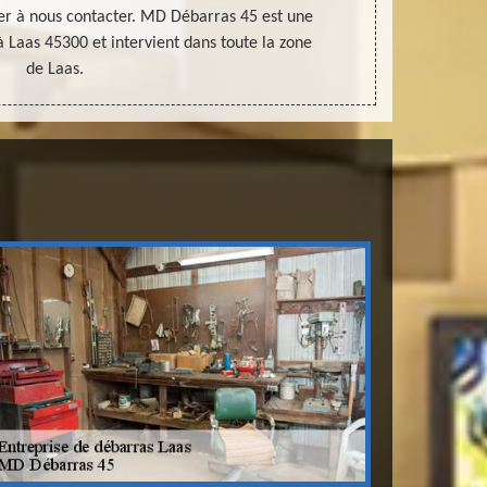
ter à nous contacter. MD Débarras 45 est une
possible.
à Laas 45300 et intervient dans toute la zone
de Laas.