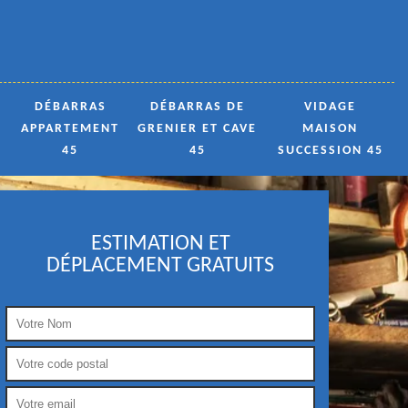
DÉBARRAS
DÉBARRAS DE
VIDAGE
APPARTEMENT
GRENIER ET CAVE
MAISON
45
45
SUCCESSION 45
ESTIMATION ET
DÉPLACEMENT GRATUITS